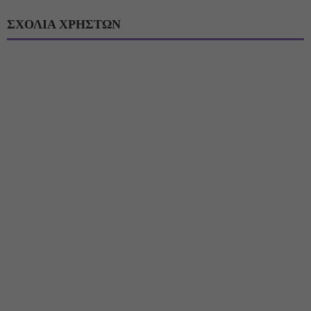
ΣΧΟΛΙΑ ΧΡΗΣΤΩΝ