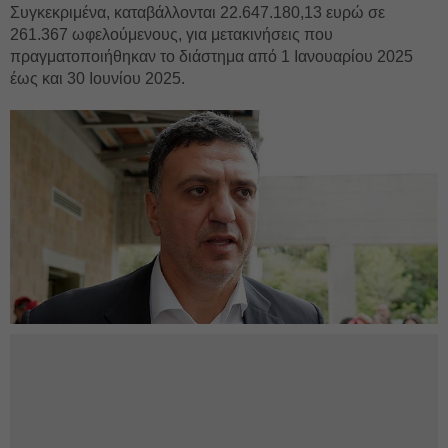
Συγκεκριμένα, καταβάλλονται 22.647.180,13 ευρώ σε
261.367 ωφελούμενους, για μετακινήσεις που
πραγματοποιήθηκαν το διάστημα από 1 Ιανουαρίου 2025
έως και 30 Ιουνίου 2025.