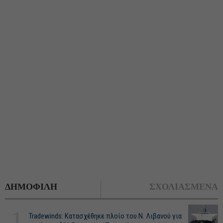
ΔΗΜΟΦΙΛΗ
ΣΧΟΛΙΑΣΜΕΝΑ
1
Tradewinds: Κατασχέθηκε πλοίο του Ν. Λιβανού για