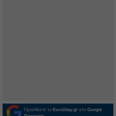
Προσθέστε το
Euro2day.gr
στο
Google
Discover!