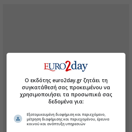
Ο εκδότης euro2day.gr ζητάει τη
συγκατάθεσή σας προκειμένου να
χρησιμοποιήσει τα προσωπικά σας
δεδομένα για:
Εξατομικευμένη διαφήμιση και περιεχόμενο,
μέτρηση διαφήμισης και περιεχομένου, έρευνα
κοινού και ανάπτυξη υπηρεσιών