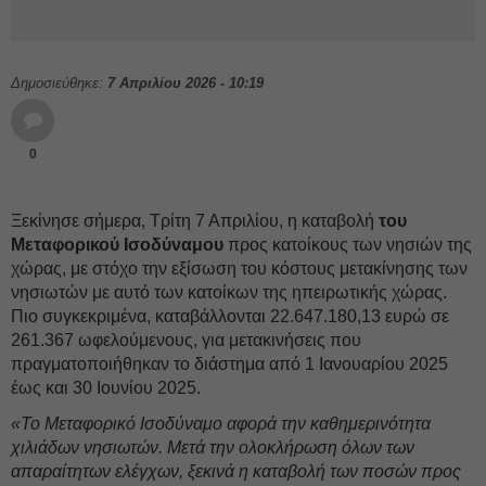
Δημοσιεύθηκε:
7 Απριλίου 2026 - 10:19
0
Ξεκίνησε σήμερα, Τρίτη 7 Απριλίου, η καταβολή
του
Μεταφορικού Ισοδύναμου
προς κατοίκους των νησιών της
χώρας, με στόχο την εξίσωση του κόστους μετακίνησης των
νησιωτών με αυτό των κατοίκων της ηπειρωτικής χώρας.
Πιο συγκεκριμένα, καταβάλλονται 22.647.180,13 ευρώ σε
261.367 ωφελούμενους, για μετακινήσεις που
πραγματοποιήθηκαν το διάστημα από 1 Ιανουαρίου 2025
έως και 30 Ιουνίου 2025.
«Το Μεταφορικό Ισοδύναμο αφορά την καθημερινότητα
χιλιάδων νησιωτών. Μετά την ολοκλήρωση όλων των
απαραίτητων ελέγχων, ξεκινά η καταβολή των ποσών προς