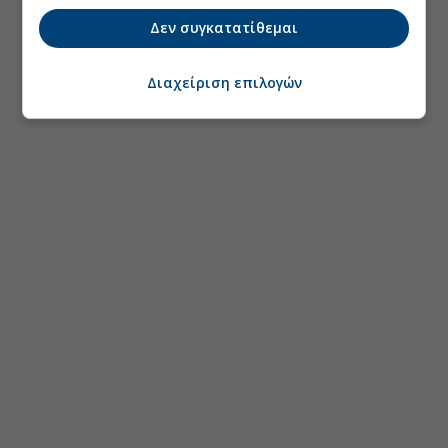
Δεν συγκατατίθεμαι
Διαχείριση επιλογών