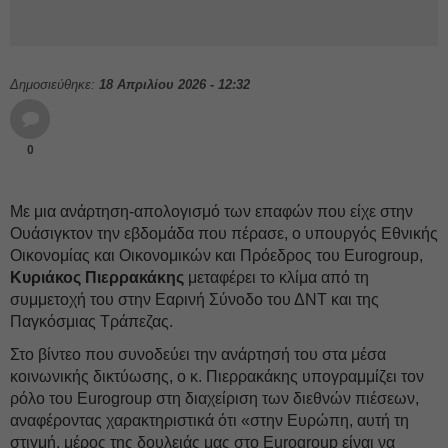
Δημοσιεύθηκε:
18 Απριλίου 2026 - 12:32
0
Με μια ανάρτηση-απολογισμό των επαφών που είχε στην
Ουάσιγκτον την εβδομάδα που πέρασε, ο υπουργός Εθνικής
Οικονομίας και Οικονομικών και Πρόεδρος του Eurogroup,
Κυριάκος Πιερρακάκης
μεταφέρει το κλίμα από τη
συμμετοχή του στην Εαρινή Σύνοδο του ΔΝΤ και της
Παγκόσμιας Τράπεζας.
Στο βίντεο που συνοδεύει την ανάρτησή του στα μέσα
κοινωνικής δικτύωσης, ο κ. Πιερρακάκης υπογραμμίζει τον
ρόλο του Eurogroup στη διαχείριση των διεθνών πιέσεων,
αναφέροντας χαρακτηριστικά ότι «στην Ευρώπη, αυτή τη
στιγμή, μέρος της δουλειάς μας στο Eurogroup είναι να