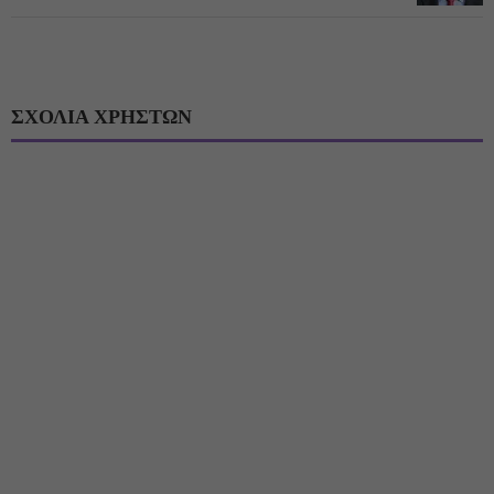
ΣΧΟΛΙΑ ΧΡΗΣΤΩΝ