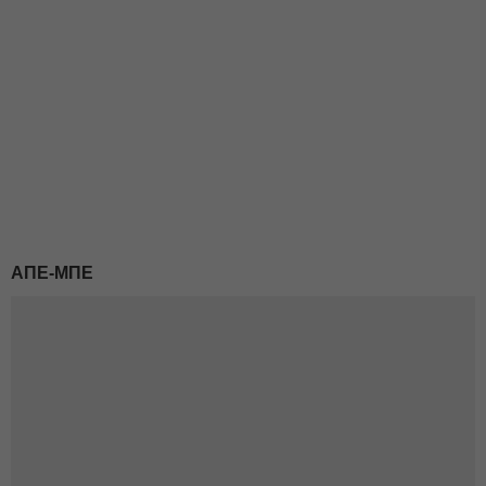
ΑΠΕ-ΜΠΕ