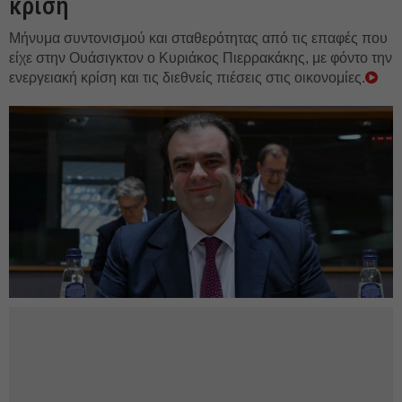
κρίση
Μήνυμα συντονισμού και σταθερότητας από τις επαφές που
είχε στην Ουάσιγκτον ο Κυριάκος Πιερρακάκης, με φόντο την
ενεργειακή κρίση και τις διεθνείς πιέσεις στις οικονομίες.