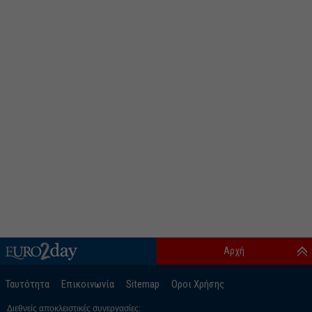
Αρχή
Ταυτότητα
Επικοινωνία
Sitemap
Οροι Χρήσης
Διεθνείς αποκλειστικές συνεργασίες: