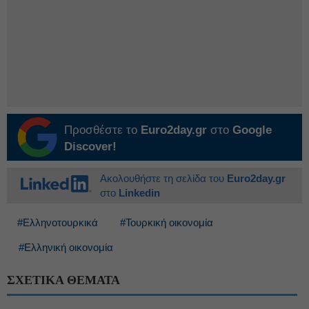
Προσθέστε το
Euro2day.gr
στο
Google
Discover!
Ακολουθήστε τη σελίδα του
Euro2day.gr
στο
Linkedin
#Ελληνοτουρκικά
#Τουρκική οικονομία
#Ελληνική οικονομία
ΣΧΕΤΙΚΑ ΘΕΜΑΤΑ