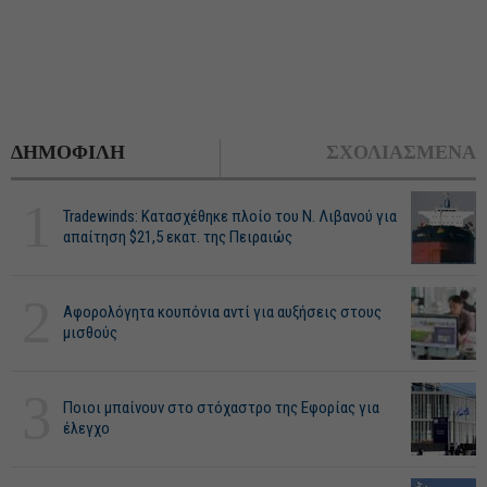
ΔΗΜΟΦΙΛΗ
ΣΧΟΛΙΑΣΜΕΝΑ
1
Tradewinds: Κατασχέθηκε πλοίο του Ν. Λιβανού για
απαίτηση $21,5 εκατ. της Πειραιώς
2
Αφορολόγητα κουπόνια αντί για αυξήσεις στους
μισθούς
3
Ποιοι μπαίνουν στο στόχαστρο της Εφορίας για
έλεγχο