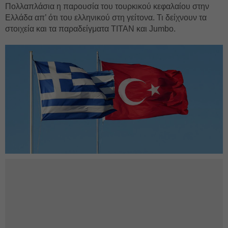
Πολλαπλάσια η παρουσία του τουρκικού κεφαλαίου στην
Ελλάδα απ’ ότι του ελληνικού στη γείτονα. Τι δείχνουν τα
στοιχεία και τα παραδείγματα ΤΙΤΑΝ και Jumbo.