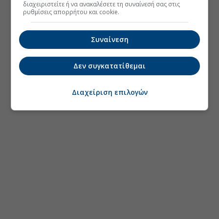
διαχειριστείτε ή να ανακαλέσετε τη συναίνεσή σας στις
ρυθμίσεις απορρήτου και cookie.
Συναίνεση
Δεν συγκατατίθεμαι
Διαχείριση επιλογών