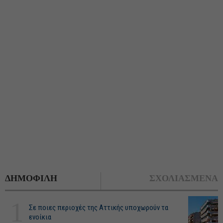
ΔΗΜΟΦΙΛΗ
ΣΧΟΛΙΑΣΜΕΝΑ
1
Σε ποιες περιοχές της Αττικής υποχωρούν τα
ενοίκια