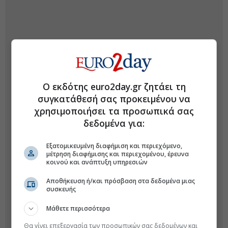
Ο εκδότης euro2day.gr ζητάει τη
συγκατάθεσή σας προκειμένου να
χρησιμοποιήσει τα προσωπικά σας
δεδομένα για:
Εξατομικευμένη διαφήμιση και περιεχόμενο,
μέτρηση διαφήμισης και περιεχομένου, έρευνα
κοινού και ανάπτυξη υπηρεσιών
Αποθήκευση ή/και πρόσβαση στα δεδομένα μιας
συσκευής
Μάθετε περισσότερα
Θα γίνει επεξεργασία των προσωπικών σας δεδομένων και