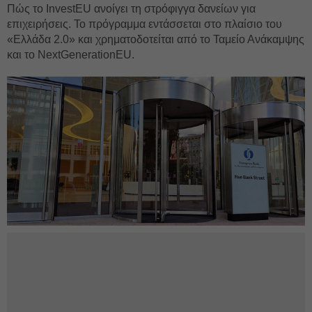
Πώς το InvestEU ανοίγει τη στρόφιγγα δανείων για
επιχειρήσεις. Το πρόγραμμα εντάσσεται στο πλαίσιο του
«Ελλάδα 2.0» και χρηματοδοτείται από το Ταμείο Ανάκαμψης
και το NextGenerationEU.