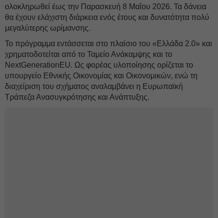
ολοκληρωθεί έως την Παρασκευή 8 Μαΐου 2026. Τα δάνεια
θα έχουν ελάχιστη διάρκεια ενός έτους και δυνατότητα πολύ
μεγαλύτερης ωρίμανσης.
Το πρόγραμμα εντάσσεται στο πλαίσιο του «Ελλάδα 2.0» και
χρηματοδοτείται από το Ταμείο Ανάκαμψης και το
NextGenerationEU. Ως φορέας υλοποίησης ορίζεται το
υπουργείο Εθνικής Οικονομίας και Οικονομικών, ενώ τη
διαχείριση του σχήματος αναλαμβάνει η Ευρωπαϊκή
Τράπεζα Ανασυγκρότησης και Ανάπτυξης.