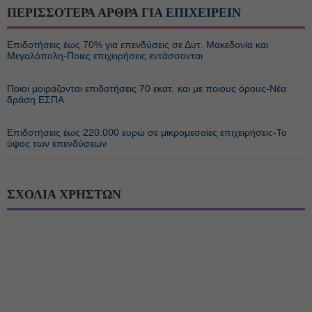
ΠΕΡΙΣΣΟΤΕΡΑ ΑΡΘΡΑ ΓΙΑ
ΕΠΙΧΕΙΡΕΙΝ
Επιδοτήσεις έως 70% για επενδύσεις σε Δυτ. Μακεδονία και
Μεγαλόπολη-Ποιες επιχειρήσεις εντάσσονται
Ποιοι μοιράζονται επιδοτήσεις 70 εκατ. και με ποιους όρους-Νέα
δράση ΕΣΠΑ
Επιδοτήσεις έως 220.000 ευρώ σε μικρομεσαίες επιχειρήσεις-Το
ύψος των επενδύσεων
ΣΧΟΛΙΑ ΧΡΗΣΤΩΝ