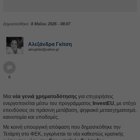
Δημοσιεύθηκε:
8 Μαΐου 2026 - 08:07
Αλεξάνδρα Γκίτση
alexgkitsi@yahoo.gr
0
Μια
νέα γενιά χρηματοδότησης
για επιχειρήσεις
ενεργοποιείται μέσω του προγράμματος
InvestEU,
με στόχο
επενδύσεις σε πράσινη μετάβαση, ψηφιακό μετασχηματισμό,
καινοτομία και υποδομές.
Με κοινή υπουργική απόφαση που δημοσιεύθηκε την
Τετάρτη στο ΦΕΚ, εγκρίνεται το νέο καθεστώς κρατικής