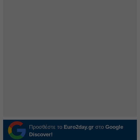
Προσθέστε το
Euro2day.gr
στο
Google
Discover!