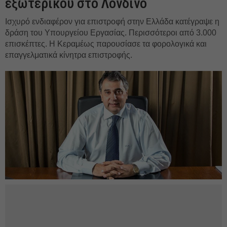
εξωτερικού στο Λονδίνο
Ισχυρό ενδιαφέρον για επιστροφή στην Ελλάδα κατέγραψε η
δράση του Υπουργείου Εργασίας. Περισσότεροι από 3.000
επισκέπτες. Η Κεραμέως παρουσίασε τα φορολογικά και
επαγγελματικά κίνητρα επιστροφής.