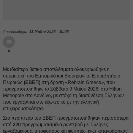
Δημοσιεύθηκε:
11 Μαΐου 2026 - 10:06
0
Με ιδιαίτερα θετικά αποτελέσματα ολοκληρώθηκε η
συμμετοχή του Εμπορικό και Βιομηχανικό Επιμελητήριο
Πειραιώς
(ΕΒΕΠ)
στη δράση «Rebrain Greece», που
πραγματοποιήθηκε το Σάββατο 9 Μαΐου 2026, στο Hilton
Metropole στο Λονδίνο, με στόχο τη διασύνδεση Ελλήνων
που εργάζονται στο εξωτερικό με την ελληνική
επιχειρηματικότητα.
Στο περίπτερο του ΕΒΕΠ πραγματοποιήθηκαν περισσότερα
από
220
προγραμματισμένα ραντεβού με Έλληνες
εργαζόμενους, αποφοίτους και φοιτητές, ενώ καταγράφηκαν