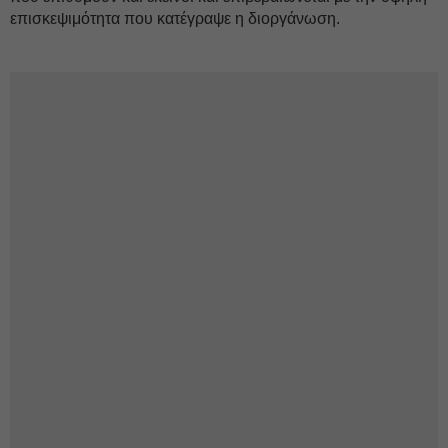
επισκεψιμότητα που κατέγραψε η διοργάνωση.