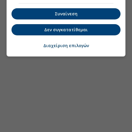
Συναίνεση
Δεν συγκατατίθεμαι
Διαχείριση επιλογών