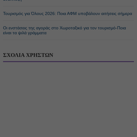
Τουρισμός για Όλους 2026: Ποια ΑΦΜ υποβάλουν αιτήσεις σήμερα
Οι ενστάσεις της αγοράς στο Χωροταξικό για τον τουρισμό-Ποια
είναι τα ψιλά γράμματα
ΣΧΟΛΙΑ ΧΡΗΣΤΩΝ