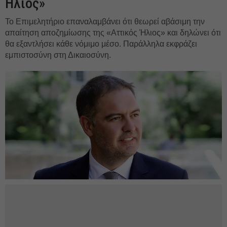
Ηλιος»
Το Επιμελητήριο επαναλαμβάνει ότι θεωρεί αβάσιμη την
απαίτηση αποζημίωσης της «Αττικός Ήλιος» και δηλώνει ότι
θα εξαντλήσει κάθε νόμιμο μέσο. Παράλληλα εκφράζει
εμπιστοσύνη στη Δικαιοσύνη.