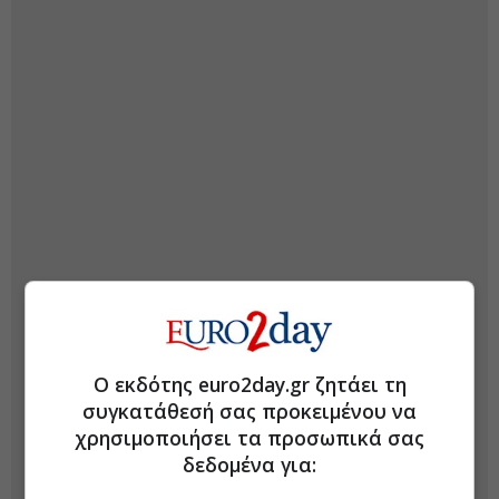
Ο εκδότης euro2day.gr ζητάει τη
συγκατάθεσή σας προκειμένου να
χρησιμοποιήσει τα προσωπικά σας
δεδομένα για: