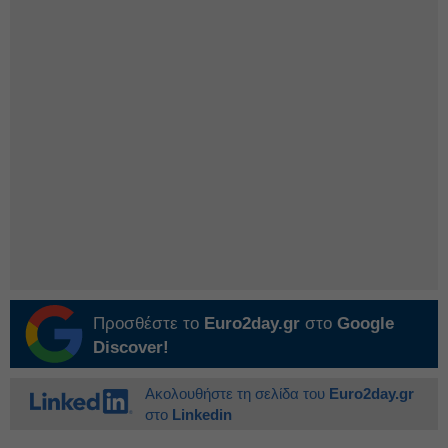
Προσθέστε το
Euro2day.gr
στο
Google
Discover!
Ακολουθήστε τη σελίδα του
Euro2day.gr
στο
Linkedin