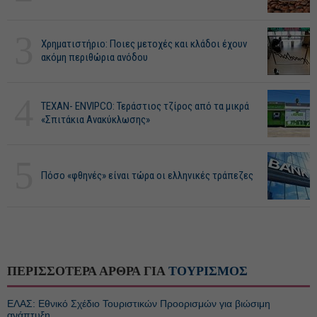
3
Χρηματιστήριο: Ποιες μετοχές και κλάδοι έχουν
ακόμη περιθώρια ανόδου
4
ΤΕΧΑΝ- ENVIPCO: Τεράστιος τζίρος από τα μικρά
«Σπιτάκια Ανακύκλωσης»
5
Πόσο «φθηνές» είναι τώρα οι ελληνικές τράπεζες
ΠΕΡΙΣΣΟΤΕΡΑ ΑΡΘΡΑ ΓΙΑ
ΤΟΥΡΙΣΜΟΣ
ΕΛΑΣ: Εθνικό Σχέδιο Τουριστικών Προορισμών για βιώσιμη
ανάπτυξη