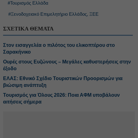
#Τουρισμός Ελλάδα
#Ξενοδοχειακό Επιμελητήριο Ελλάδος, ΞΕΕ
ΣΧΕΤΙΚΑ ΘΕΜΑΤΑ
Στον εισαγγελέα ο πιλότος του ελικοπτέρου στο
Σαρακήνικο
Ουρές στους Ευζώνους – Μεγάλες καθυστερήσεις στην
έξοδο
ΕΛΑΣ: Εθνικό Σχέδιο Τουριστικών Προορισμών για
βιώσιμη ανάπτυξη
Τουρισμός για Όλους 2026: Ποια ΑΦΜ υποβάλουν
αιτήσεις σήμερα