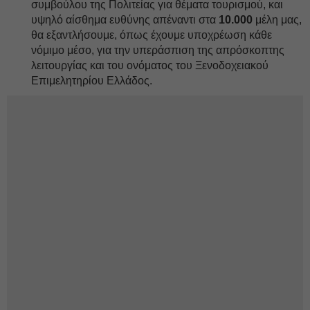
συμβούλου της Πολιτείας για θέματα τουρισμού, και
υψηλό αίσθημα ευθύνης απέναντι στα
10.000
μέλη μας,
θα εξαντλήσουμε, όπως έχουμε υποχρέωση κάθε
νόμιμο μέσο, για την υπεράσπιση της απρόσκοπτης
λειτουργίας και του ονόματος του Ξενοδοχειακού
Επιμελητηρίου Ελλάδος.