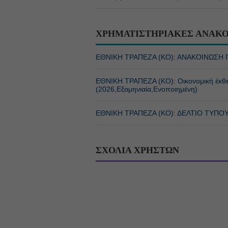
ΧΡΗΜΑΤΙΣΤΗΡΙΑΚΕΣ ΑΝΑΚΟ
ΕΘΝΙΚΗ ΤΡΑΠΕΖΑ (KO): ΑΝΑΚΟΙΝΩΣΗ 
ΕΘΝΙΚΗ ΤΡΑΠΕΖΑ (KO): Οικονομική έκ
(2026,Εξαμηνιαία,Ενοποιημένη)
ΕΘΝΙΚΗ ΤΡΑΠΕΖΑ (KO): ΔΕΛΤΙΟ ΤΥΠΟ
ΣΧΟΛΙΑ ΧΡΗΣΤΩΝ