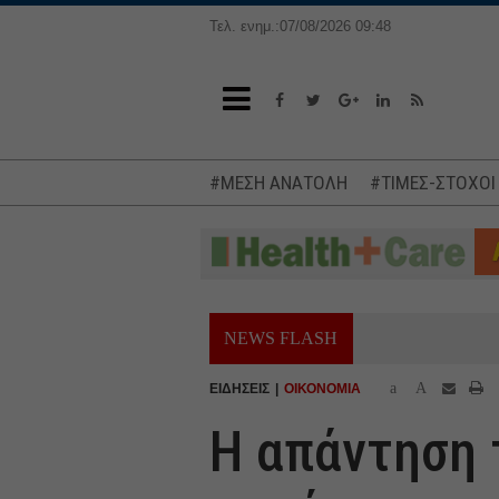
Τελ. ενημ.:07/08/2026 09:48
#ΜΕΣΗ ΑΝΑΤΟΛΗ
#ΤΙΜΕΣ-ΣΤΟΧΟΙ
NEWS FLASH
a
A
ΕΙΔΗΣΕΙΣ
ΟΙΚΟΝΟΜΙΑ
Η απάντηση 