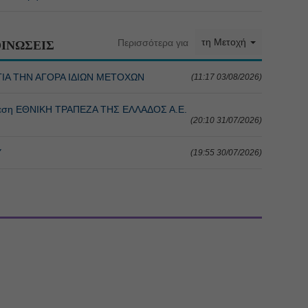
τη Μετοχή
Περισσότερα για
ΙΝΩΣΕΙΣ
ΓΙΑ ΤΗΝ ΑΓΟΡΑ ΙΔΙΩΝ ΜΕΤΟΧΩΝ
(11:17 03/08/2026)
θεση ΕΘΝΙΚΗ ΤΡΑΠΕΖΑ ΤΗΣ ΕΛΛΑΔΟΣ Α.Ε.
(20:10 31/07/2026)
Υ
(19:55 30/07/2026)