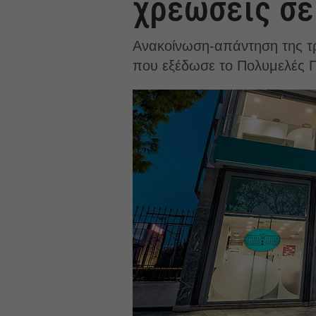
χρεώσεις σε
Ανακοίνωση-απάντηση της τ
που εξέδωσε το Πολυμελές 