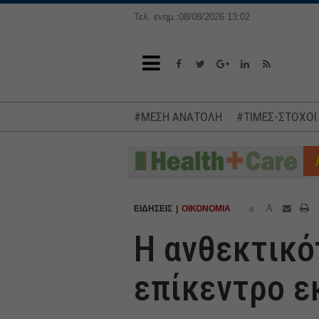
Τελ. ενημ.:08/08/2026 13:02
#ΜΕΣΗ ΑΝΑΤΟΛΗ
#ΤΙΜΕΣ-ΣΤΟΧΟΙ
a
A
ΕΙΔΗΣΕΙΣ
ΟΙΚΟΝΟΜΙΑ
Η ανθεκτικό
επίκεντρο ε