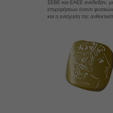
ΣΕΒΕ και ΕΑΕΕ ανέδειξαν, μ
επιχειρήσεων έναντι φυσικών
και η ενίσχυση της ανθεκτικ