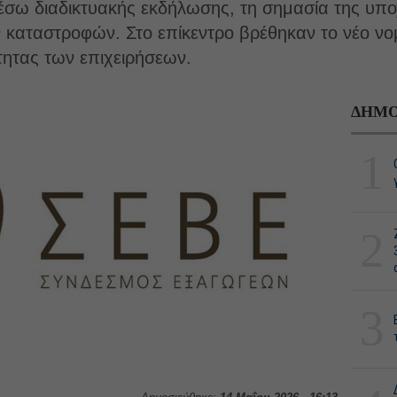
έσω διαδικτυακής εκδήλωσης, τη σημασία της υπ
 καταστροφών. Στο επίκεντρο βρέθηκαν το νέο νο
ότητας των επιχειρήσεων.
ΔΗΜΟ
1
2
3