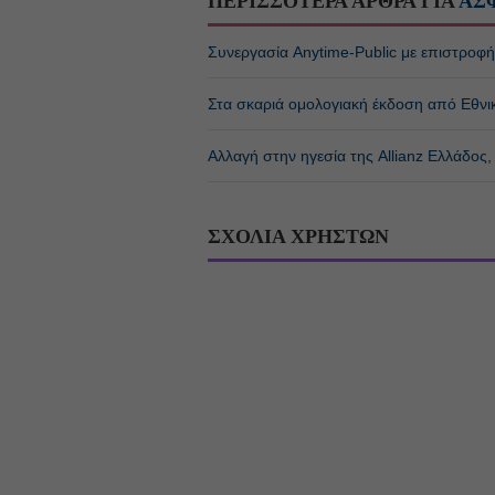
ΠΕΡΙΣΣΟΤΕΡΑ ΑΡΘΡΑ ΓΙΑ
ΑΣ
Συνεργασία Anytime-Public με επιστροφ
Στα σκαριά ομολογιακή έκδοση από Εθνι
Αλλαγή στην ηγεσία της Allianz Ελλάδος
ΣΧΟΛΙΑ ΧΡΗΣΤΩΝ