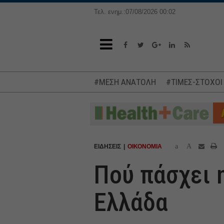
Τελ. ενημ.:07/08/2026 00:02
#ΜΕΣΗ ΑΝΑΤΟΛΗ
#ΤΙΜΕΣ-ΣΤΟΧΟΙ
a
A
ΕΙΔΗΣΕΙΣ
ΟΙΚΟΝΟΜΙΑ
Πού πάσχει 
Ελλάδα