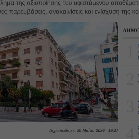
βλημα της αξιοποίησης του υφιστάμενου αποθέματο
ες παρεμβάσεις, ανακαινίσεις και ενίσχυση της κοι
ΔΗΜΟ
1
2
3
4
Δημοσιεύθηκε:
28 Μαΐου 2026 - 16:27