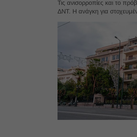
Τις ανισορροπίες και το πρό
ΔΝΤ. Η ανάγκη για στοχευμέν