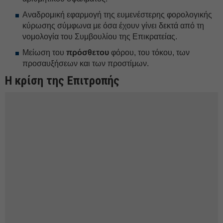
Αναδρομική εφαρμογή της ευμενέστερης φορολογικής
κύρωσης σύμφωνα με όσα έχουν γίνει δεκτά από τη
νομολογία του Συμβουλίου της Επικρατείας.
Μείωση του
πρόσθετου
φόρου, του τόκου, των
προσαυξήσεων και των προστίμων.
Η κρίση της Επιτροπής