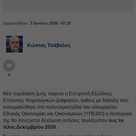
Δημοσιεύθηκε:
3 Ιουνίου 2026 - 07:29
Κώστας Τσάβαλος
0
Νέα παράταση ζωής παίρνει η Επιτροπή Εξώδικης
Επίλυσης Φορολογικών Διαφορών, καθώς με διάταξη που
ενσωματώθηκε στο πολυνομοσχέδιο του υπουργείου
Εθνικής Οικονομίας και Οικονομικών (ΥΠΕΘΟ) η λειτουργία
της θα συνεχιστεί δεχόμενη αιτήσεις τουλάχιστον
έως το
τέλος Δεκεμβρίου 2026
.