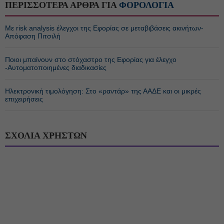
ΠΕΡΙΣΣΟΤΕΡΑ ΑΡΘΡΑ ΓΙΑ
ΦΟΡΟΛΟΓΙΑ
Με risk analysis έλεγχοι της Εφορίας σε μεταβιβάσεις ακινήτων-
Απόφαση Πιτσιλή
Ποιοι μπαίνουν στο στόχαστρο της Εφορίας για έλεγχο
-Αυτοματοποιημένες διαδικασίες
Ηλεκτρονική τιμολόγηση: Στο «ραντάρ» της ΑΑΔΕ και οι μικρές
επιχειρήσεις
ΣΧΟΛΙΑ ΧΡΗΣΤΩΝ