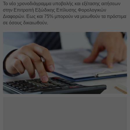
Το νέο χρονοδιάγραμμα υποβολής και εξέτασης αιτήσεων
στην Επιτροπή Εξώδικης Επίλυσης Φορολογικών
Διαφορών. Εως και 75% μπορούν να μειωθούν τα πρόστιμα
σε όσους δικαιωθούν.