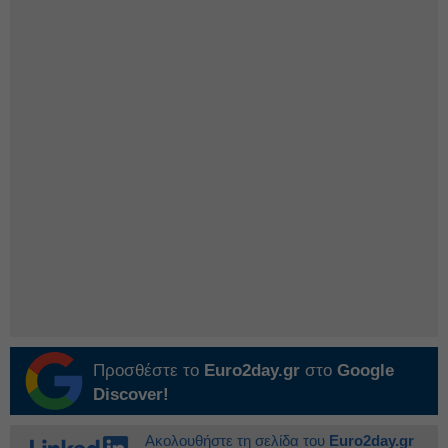
Προσθέστε το
Euro2day.gr
στο
Google
Discover!
Ακολουθήστε τη σελίδα του
Euro2day.gr