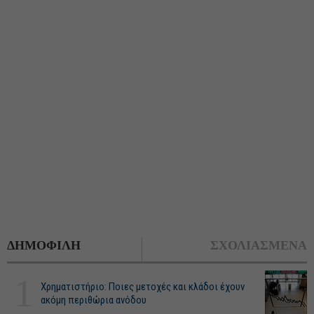
ΔΗΜΟΦΙΛΗ
ΣΧΟΛΙΑΣΜΕΝΑ
1
Χρηματιστήριο: Ποιες μετοχές και κλάδοι έχουν
ακόμη περιθώρια ανόδου