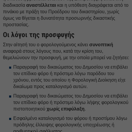
διαδικασία
αναστέλλεται
και η υπόθεση διαγράφεται από το
πινάκιο με πράξη του Προέδρου του δικαστηρίου, χωρίς
όμως να θίγεται η δυνατότητα προσωρινής δικαστικής
προστασίας.
Οι λόγοι της προσφυγής
Στην αίτησή του ο φορολογούμενος κάνει
συνοπτική
αναφορά στους λόγους που, κατά την κρίση του,
θεμελιώνουν την προσφυγή, με την οποία μπορεί να ζητήσει:
Παραγραφή του δικαιώματος του Δημοσίου να επιβάλει
τον επίδικο φόρο ή πρόστιμο λόγω παρόδου του
χρόνου, εντός του οποίου η Φορολογική Διοίκηση είχε
δικαίωμα προς καταλογισμό αυτών.
Παραγραφή του δικαιώματος του Δημοσίου να επιβάλει
τον επίδικο φόρο ή πρόστιμο λόγω λήψης φορολογικού
πιστοποιητικού
χωρίς επιφύλαξη
.
Εσφαλμένο καταλογισμό του φόρου ή προστίμου λόγω
πρόδηλης έλλειψης φορολογικής υποχρέωσης ή
αριθμητικού σφάλματος.