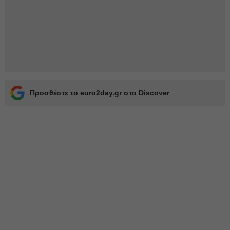
Προσθέστε το euro2day.gr στο Discover