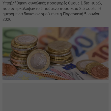
Υποβλήθηκαν συνολικές προσφορές ύψους 1 δισ. ευρώ,
που υπερκάλυψαν το ζητούμενο ποσό κατά 2,5 φορές. Η
ημερομηνία διακανονισμού είναι η Παρασκευή 5 Ιουνίου
2026.