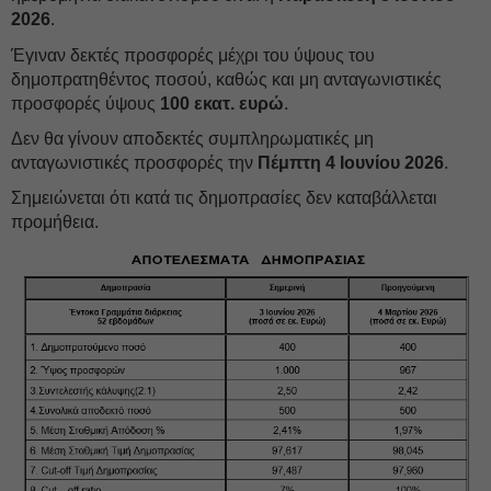
2026
.
Έγιναν δεκτές προσφορές μέχρι του ύψους του
δημοπρατηθέντος ποσού, καθώς και μη ανταγωνιστικές
προσφορές ύψους
100 εκατ. ευρώ
.
Δεν θα γίνουν αποδεκτές συμπληρωματικές μη
ανταγωνιστικές προσφορές την
Πέμπτη 4 Ιουνίου 2026
.
Σημειώνεται ότι κατά τις δημοπρασίες δεν καταβάλλεται
προμήθεια.