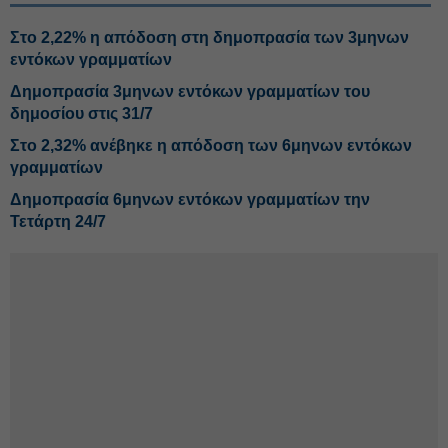
Στο 2,22% η απόδοση στη δημοπρασία των 3μηνων
εντόκων γραμματίων
Δημοπρασία 3μηνων εντόκων γραμματίων του
δημοσίου στις 31/7
Στο 2,32% ανέβηκε η απόδοση των 6μηνων εντόκων
γραμματίων
Δημοπρασία 6μηνων εντόκων γραμματίων την
Τετάρτη 24/7