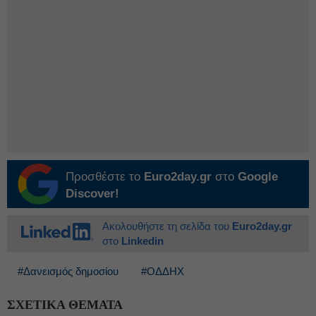
Προσθέστε το
Euro2day.gr
στο
Google
Discover!
Ακολουθήστε τη σελίδα του
Euro2day.gr
στο
Linkedin
#Δανεισμός δημοσίου
#ΟΔΔΗΧ
ΣΧΕΤΙΚΑ ΘΕΜΑΤΑ