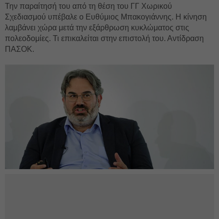
Την παραίτησή του από τη θέση του ΓΓ Χωρικού
Σχεδιασμού υπέβαλε ο Ευθύμιος Μπακογιάννης. Η κίνηση
λαμβάνει χώρα μετά την εξάρθρωση κυκλώματος στις
πολεοδομίες. Τι επικαλείται στην επιστολή του. Αντίδραση
ΠΑΣΟΚ.