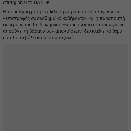
επισημαίνει το ΠΑΣΟΚ.
Η παραίτηση με την επίκληση «προσωπικών λόγων» και
«επιστροφής σε ακαδημαϊκά καθήκοντα» και η παραπομπή
εκ μέρους του Κυβερνητικού Εκπροσώπου σε αυτήν για να
αποφύγει τη βάσανο των απαντήσεων, δεν κλείνει το θέμα
ούτε θα το βάλει κάτω από το χαλί.