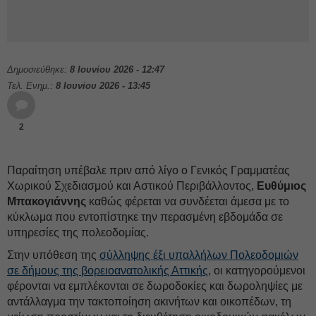
Δημοσιεύθηκε:
8 Ιουνίου 2026 - 12:47
Τελ. Ενημ.:
8 Ιουνίου 2026 - 13:45
2
Παραίτηση υπέβαλε πριν από λίγο ο Γενικός Γραμματέας
Χωρικού Σχεδιασμού και Αστικού Περιβάλλοντος,
Ευθύμιος
Μπακογιάννης
καθώς φέρεται να συνδέεται άμεσα με το
κύκλωμα που εντοπίστηκε την περασμένη εβδομάδα σε
υπηρεσίες της πολεοδομίας.
Στην υπόθεση της
σύλληψης έξι υπαλλήλων Πολεοδομιών
σε δήμους της βορειοανατολικής Αττικής
, οι κατηγορούμενοι
φέρονται να εμπλέκονται σε δωροδοκίες και δωροληψίες με
αντάλλαγμα την τακτοποίηση ακινήτων και οικοπέδων, τη