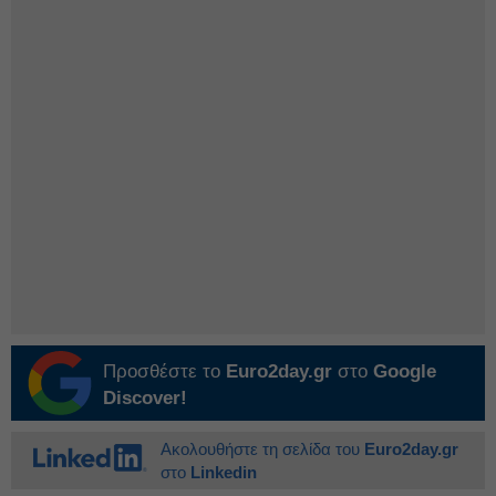
Προσθέστε το
Euro2day.gr
στο
Google
Discover!
Ακολουθήστε τη σελίδα του
Euro2day.gr
στο
Linkedin