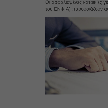
Οι ασφαλισμένες κατοικίες γ
του ΕΝΦΙΑ) παρουσιάζουν αύ