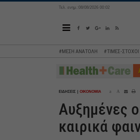
Τελ. ενημ.:08/08/2026 00:02
#ΜΕΣΗ ΑΝΑΤΟΛΗ
#ΤΙΜΕΣ-ΣΤΟΧΟΙ
a
A
ΕΙΔΗΣΕΙΣ
ΟΙΚΟΝΟΜΙΑ
Αυξημένες ο
καιρικά φαι