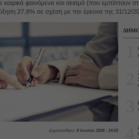
ια καιρικά φαινόμενα και σεισμό (που εμπίπτουν στ
ξηση 27,8% σε σχέση με την έρευνα της 31/12/202
ΔΗΜΟ
1
2
3
4
Δημοσιεύθηκε:
8 Ιουνίου 2026 - 14:02