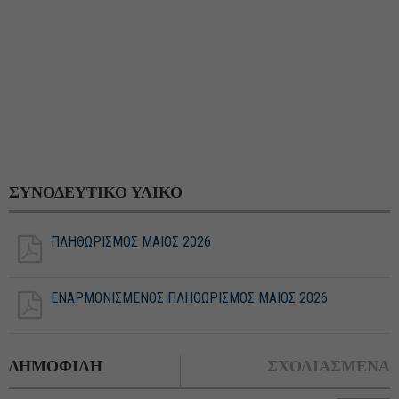
ΣΥΝΟΔΕΥΤΙΚΟ ΥΛΙΚΟ
ΠΛΗΘΩΡΙΣΜΟΣ ΜΑΙΟΣ 2026
ΕΝΑΡΜΟΝΙΣΜΕΝΟΣ ΠΛΗΘΩΡΙΣΜΟΣ ΜΑΙΟΣ 2026
ΔΗΜΟΦΙΛΗ
ΣΧΟΛΙΑΣΜΕΝΑ