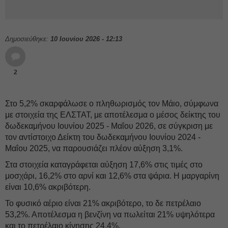
Δημοσιεύθηκε:
10 Ιουνίου 2026 - 12:13
2
Στο 5,2% σκαρφάλωσε ο πληθωρισμός τον Μάιο, σύμφωνα
με στοιχεία της ΕΛΣΤΑΤ, με αποτέλεσμα ο μέσος δείκτης του
δωδεκαμήνου Ιουνίου 2025 - Μαΐου 2026, σε σύγκριση με
τον αντίστοιχο Δείκτη του δωδεκαμήνου Ιουνίου 2024 -
Μαΐου 2025, να παρουσιάζει πλέον αύξηση 3,1%.
Στα στοιχεία καταγράφεται αύξηση 17,6% στις τιμές στο
μοσχάρι, 16,2% στο αρνί και 12,6% στα ψάρια. Η μαργαρίνη
είναι 10,6% ακριβότερη.
Το φυσικό αέριο είναι 21% ακριβότερο, το δε πετρέλαιο
53,2%. Αποτέλεσμα η βενζίνη να πωλείται 21% υψηλότερα
και το πετρέλαιο κίνησης 24,4%.