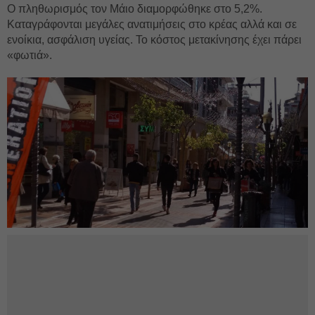
Ο πληθωρισμός τον Μάιο διαμορφώθηκε στο 5,2%.
Καταγράφονται μεγάλες ανατιμήσεις στο κρέας αλλά και σε
ενοίκια, ασφάλιση υγείας. Το κόστος μετακίνησης έχει πάρει
«φωτιά».