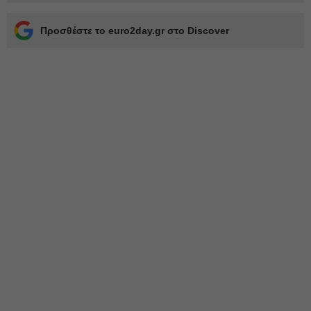
Προσθέστε το euro2day.gr στο Discover