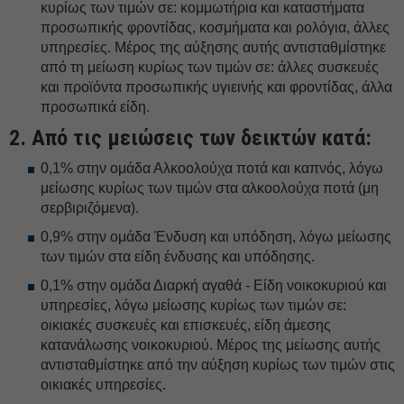
κυρίως των τιμών σε: κομμωτήρια και καταστήματα
προσωπικής φροντίδας, κοσμήματα και ρολόγια, άλλες
υπηρεσίες. Μέρος της αύξησης αυτής αντισταθμίστηκε
από τη μείωση κυρίως των τιμών σε: άλλες συσκευές
και προϊόντα προσωπικής υγιεινής και φροντίδας, άλλα
προσωπικά είδη.
2. Από τις μειώσεις των δεικτών κατά:
0,1% στην ομάδα Αλκοολούχα ποτά και καπνός, λόγω
μείωσης κυρίως των τιμών στα αλκοολούχα ποτά (μη
σερβιριζόμενα).
0,9% στην ομάδα Ένδυση και υπόδηση, λόγω μείωσης
των τιμών στα είδη ένδυσης και υπόδησης.
0,1% στην ομάδα Διαρκή αγαθά - Είδη νοικοκυριού και
υπηρεσίες, λόγω μείωσης κυρίως των τιμών σε:
οικιακές συσκευές και επισκευές, είδη άμεσης
κατανάλωσης νοικοκυριού. Μέρος της μείωσης αυτής
αντισταθμίστηκε από την αύξηση κυρίως των τιμών στις
οικιακές υπηρεσίες.