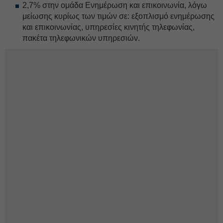
2,7% στην ομάδα Ενημέρωση και επικοινωνία, λόγω
μείωσης κυρίως των τιμών σε: εξοπλισμό ενημέρωσης
και επικοινωνίας, υπηρεσίες κινητής τηλεφωνίας,
πακέτα τηλεφωνικών υπηρεσιών.