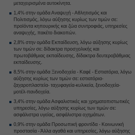
μεταχειρισμένα αυτοκίνητα.
1,4% στην ομάδα Αναψυχή - Αθλητισμός και
Πολιτισμός, λόγω αύξησης κυρίως των τιμών σε:
προϊόντα κηπουρικής και ζώα συντροφιάς, υπηρεσίες
αναψυχής, πακέτο διακοπών.
2,8% στην ομάδα Εκπαίδευση, λόγω αύξησης κυρίως
των τιμών σε: δίδακτρα προσχολικής και
πρωτοβάθμιας εκπαίδευσης, δίδακτρα δευτεροβάθμιας
εκπαίδευσης.
8,5% στην ομάδα Ξενοδοχεία - Καφέ - Εστιατόρια, λόγω
αύξησης κυρίως των τιμών σε: εστιατόρια-
ζαχαροπλαστεία- ταχυφαγεία-κυλικεία, ξενοδοχεία-
μοτέλ-πανδοχεία.
3,4% στην ομάδα Ασφαλιστικές και χρηματοπιστωτικές
υπηρεσίες, λόγω αύξησης κυρίως των τιμών σε:
ασφάλιστρα υγείας, ασφάλιστρα οχημάτων.
0,9% στην ομάδα Προσωπική φροντίδα - Κοινωνική
προστασία - Άλλα αγαθά και υπηρεσίες, λόγω αύξησης