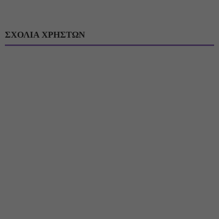
ΣΧΟΛΙΑ ΧΡΗΣΤΩΝ