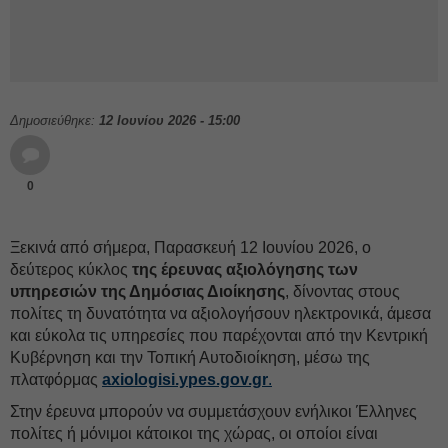
Δημοσιεύθηκε:
12 Ιουνίου 2026 - 15:00
0
Ξεκινά από σήμερα, Παρασκευή 12 Ιουνίου 2026, ο
δεύτερος κύκλος
της έρευνας αξιολόγησης των
υπηρεσιών της Δημόσιας Διοίκησης
, δίνοντας στους
πολίτες τη δυνατότητα να αξιολογήσουν ηλεκτρονικά, άμεσα
και εύκολα τις υπηρεσίες που παρέχονται από την Κεντρική
Κυβέρνηση και την Τοπική Αυτοδιοίκηση, μέσω της
πλατφόρμας
axiologisi.ypes.gov.gr
.
Στην έρευνα μπορούν να συμμετάσχουν ενήλικοι Έλληνες
πολίτες ή μόνιμοι κάτοικοι της χώρας, οι οποίοι είναι