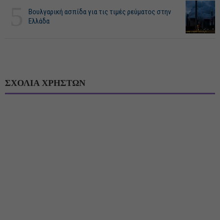
5
Βουλγαρική ασπίδα για τις τιμές ρεύματος στην
Ελλάδα
ΣΧΟΛΙΑ ΧΡΗΣΤΩΝ