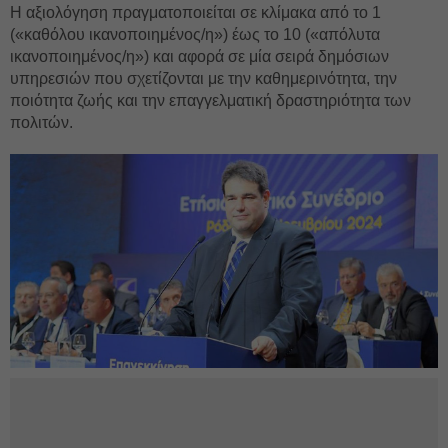
Η αξιολόγηση πραγματοποιείται σε κλίμακα από το 1
(«καθόλου ικανοποιημένος/η») έως το 10 («απόλυτα
ικανοποιημένος/η») και αφορά σε μία σειρά δημόσιων
υπηρεσιών που σχετίζονται με την καθημερινότητα, την
ποιότητα ζωής και την επαγγελματική δραστηριότητα των
πολιτών.