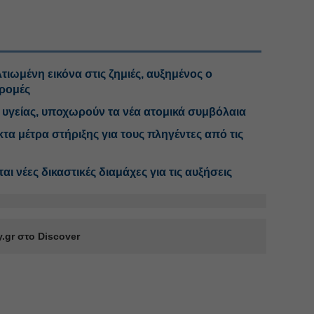
ωμένη εικόνα στις ζημιές, αυξημένος ο
δρομές
 υγείας, υποχωρούν τα νέα ατομικά συμβόλαια
τα μέτρα στήριξης για τους πληγέντες από τις
ι νέες δικαστικές διαμάχες για τις αυξήσεις
.gr στο Discover