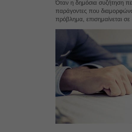
Όταν η δημόσια συζήτηση περ
παράγοντες που διαμορφώνου
πρόβλημα, επισημαίνεται σε