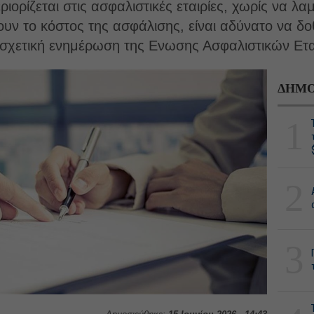
ιορίζεται στις ασφαλιστικές εταιρίες, χωρίς να λ
ν το κόστος της ασφάλισης, είναι αδύνατο να δοθ
 σχετική ενημέρωση της Ενωσης Ασφαλιστικών Ετ
ΔΗΜΟ
1
2
3