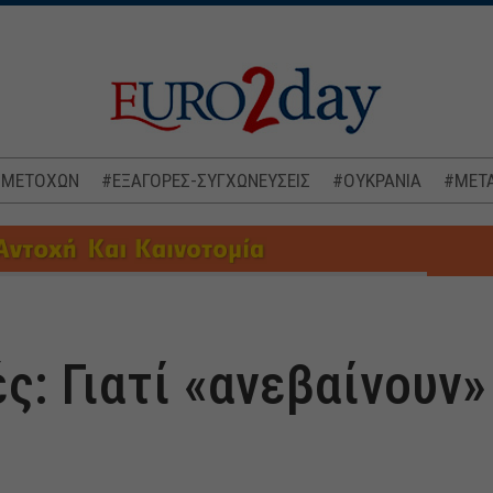
 ΜΕΤΟΧΩΝ
#ΕΞΑΓΟΡΕΣ-ΣΥΓΧΩΝΕΥΣΕΙΣ
#ΟΥΚΡΑΝΙΑ
#ΜΕΤΑ
ς: Γιατί «ανεβαίνουν»