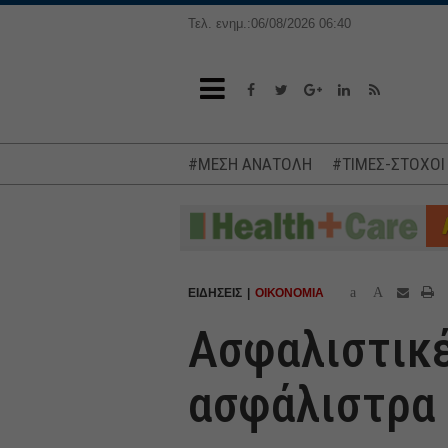
Τελ. ενημ.:06/08/2026 06:40
#ΜΕΣΗ ΑΝΑΤΟΛΗ
#ΤΙΜΕΣ-ΣΤΟΧΟΙ
a
A
ΕΙΔΗΣΕΙΣ
ΟΙΚΟΝΟΜΙΑ
Ασφαλιστικέ
ασφάλιστρα