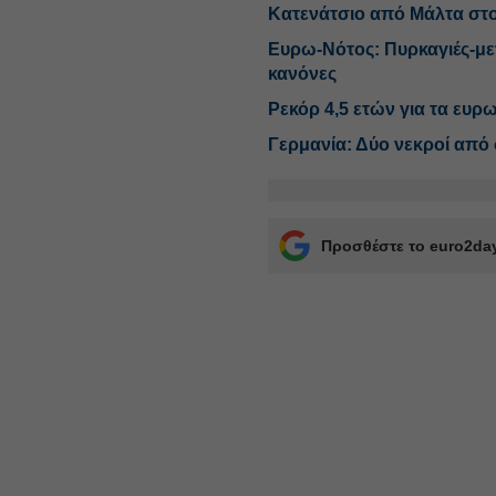
Κατενάτσιο από Μάλτα στο 
Ευρω-Νότος: Πυρκαγιές-με
κανόνες
Ρεκόρ 4,5 ετών για τα ευ
Γερμανία: Δύο νεκροί από
Προσθέστε το euro2day