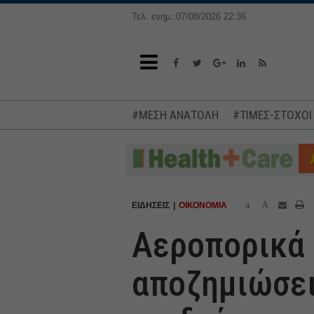
Τελ. ενημ.:07/08/2026 22:36
#ΜΕΣΗ ΑΝΑΤΟΛΗ
#ΤΙΜΕΣ-ΣΤΟΧΟΙ
a
A
ΕΙΔΗΣΕΙΣ
ΟΙΚΟΝΟΜΙΑ
Αεροπορικά τ
αποζημιώσει