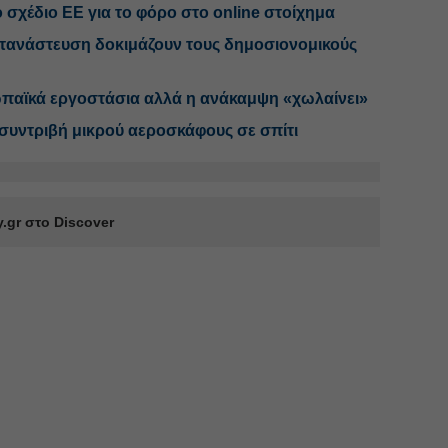
σχέδιο ΕΕ για το φόρο στο online στοίχημα
τανάστευση δοκιμάζουν τους δημοσιονομικούς
ρωπαϊκά εργοστάσια αλλά η ανάκαμψη «χωλαίνει»
 συντριβή μικρού αεροσκάφους σε σπίτι
.gr στο Discover