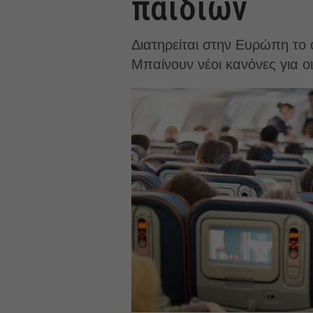
παιδιών
Διατηρείται στην Ευρώπη το 
Μπαίνουν νέοι κανόνες για ο