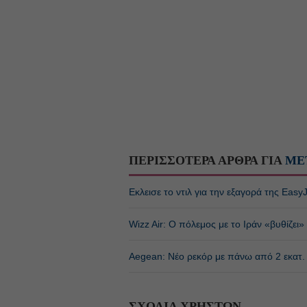
ΠΕΡΙΣΣΟΤΕΡΑ ΑΡΘΡΑ ΓΙΑ
ΜΕ
Εκλεισε το ντιλ για την εξαγορά της Easy
Wizz Air: Ο πόλεμος με το Ιράν «βυθίζει
Aegean: Νέο ρεκόρ με πάνω από 2 εκατ. ε
ΣΧΟΛΙΑ ΧΡΗΣΤΩΝ