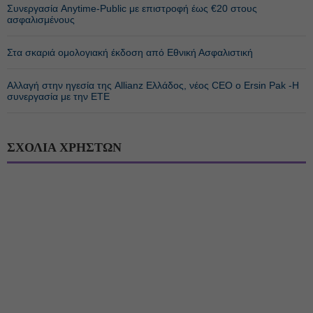
Συνεργασία Anytime-Public με επιστροφή έως €20 στους
ασφαλισμένους
Στα σκαριά ομολογιακή έκδοση από Εθνική Ασφαλιστική
Αλλαγή στην ηγεσία της Allianz Ελλάδος, νέος CEO ο Ersin Pak -Η
συνεργασία με την ΕΤΕ
ΣΧΟΛΙΑ ΧΡΗΣΤΩΝ