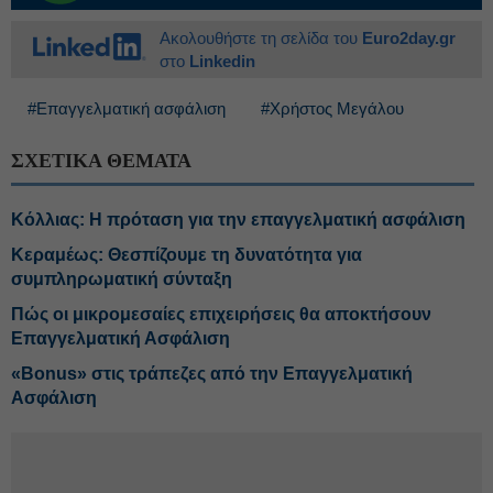
Ακολουθήστε τη σελίδα του
Euro2day.gr
στο
Linkedin
#Επαγγελματική ασφάλιση
#Χρήστος Μεγάλου
ΣΧΕΤΙΚΑ ΘΕΜΑΤΑ
Κόλλιας: Η πρόταση για την επαγγελματική ασφάλιση
Κεραμέως: Θεσπίζουμε τη δυνατότητα για
συμπληρωματική σύνταξη
Πώς οι μικρομεσαίες επιχειρήσεις θα αποκτήσουν
Επαγγελματική Ασφάλιση
«Bonus» στις τράπεζες από την Επαγγελματική
Ασφάλιση