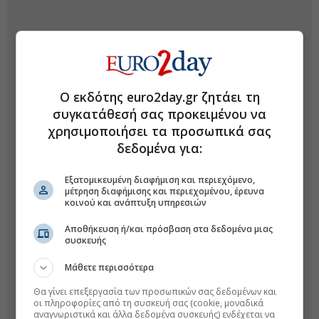
Ο εκδότης euro2day.gr ζητάει τη
συγκατάθεσή σας προκειμένου να
χρησιμοποιήσει τα προσωπικά σας
δεδομένα για:
Εξατομικευμένη διαφήμιση και περιεχόμενο,
μέτρηση διαφήμισης και περιεχομένου, έρευνα
κοινού και ανάπτυξη υπηρεσιών
Αποθήκευση ή/και πρόσβαση στα δεδομένα μιας
συσκευής
Μάθετε περισσότερα
Θα γίνει επεξεργασία των προσωπικών σας δεδομένων και
οι πληροφορίες από τη συσκευή σας (cookie, μοναδικά
αναγνωριστικά και άλλα δεδομένα συσκευής) ενδέχεται να