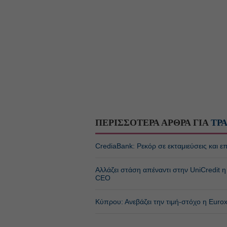
ΠΕΡΙΣΣΟΤΕΡΑ ΑΡΘΡΑ ΓΙΑ
ΤΡ
CrediaBank: Ρεκόρ σε εκταμιεύσεις και
Αλλάζει στάση απέναντι στην UniCredit
CEO
Κύπρου: Ανεβάζει την τιμή-στόχο η Euro