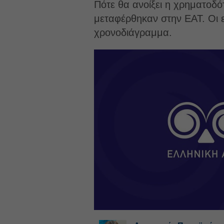
Πότε θα ανοίξει η χρηματοδ
μεταφέρθηκαν στην ΕΑΤ. Οι ετ
χρονοδιάγραμμα.