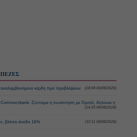
ΑΠΕΖΕΣ
 επαναλαμβανόμενα κέρδη προ προβλέψεων
(18:08 06/08/2026)
 η Commerzbank -Σύντομα η συνάντηση με Ορσέλ, δηλώνει η
(14:35 06/08/2026)
xx, βλέπει άνοδο 16%
(10:11 06/08/2026)