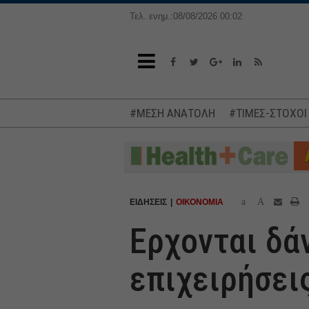
Τελ. ενημ.:08/08/2026 00:02
#ΜΕΣΗ ΑΝΑΤΟΛΗ
#ΤΙΜΕΣ-ΣΤΟΧΟΙ
a
A
ΕΙΔΗΣΕΙΣ
ΟΙΚΟΝΟΜΙΑ
Ερχονται δάν
επιχειρήσει