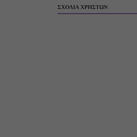
ΣΧΟΛΙΑ ΧΡΗΣΤΩΝ