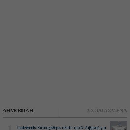
ΔΗΜΟΦΙΛΗ
ΣΧΟΛΙΑΣΜΕΝΑ
Tradewinds: Κατασχέθηκε πλοίο του Ν. Λιβανού για