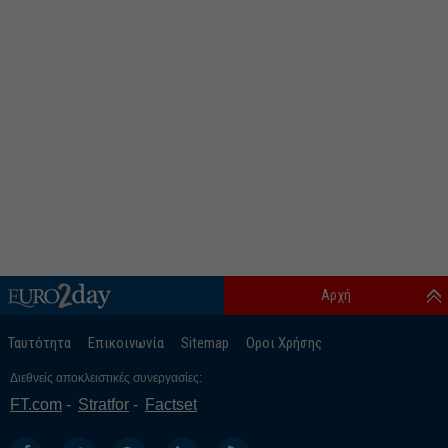
Αρχή
Ταυτότητα
Επικοινωνία
Sitemap
Οροι Χρήσης
Διεθνείς αποκλειστικές συνεργασίες:
FT.com
Stratfor
Factset