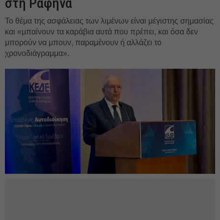
στη Ραφήνα
Το θέμα της ασφάλειας των λιμένων είναι μέγιστης σημασίας
και «μπαίνουν τα καράβια αυτά που πρέπει, και όσα δεν
μπορούν να μπουν, παραμένουν ή αλλάζει το
χρονοδιάγραμμα».