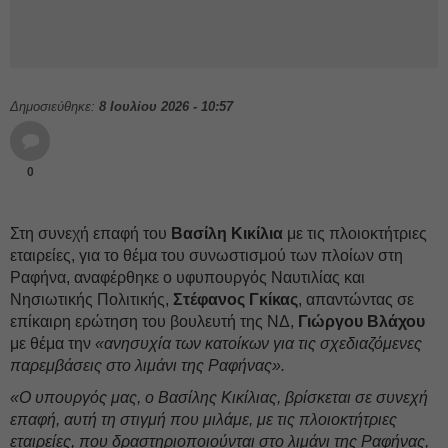
Δημοσιεύθηκε:
8 Ιουλίου 2026 - 10:57
0
Στη συνεχή επαφή του
Βασίλη Κικίλια
με τις πλοιοκτήτριες
εταιρείες, για το θέμα του συνωστισμού των πλοίων στη
Ραφήνα, αναφέρθηκε ο υφυπουργός Ναυτιλίας και
Νησιωτικής Πολιτικής,
Στέφανος Γκίκας
, απαντώντας σε
επίκαιρη ερώτηση του βουλευτή της ΝΔ,
Γιώργου Βλάχου
με θέμα την
«ανησυχία των κατοίκων για τις σχεδιαζόμενες
παρεμβάσεις στο λιμάνι της Ραφήνας».
«Ο υπουργός μας, ο Βασίλης Κικίλιας, βρίσκεται σε συνεχή
επαφή, αυτή τη στιγμή που μιλάμε, με τις πλοιοκτήτριες
εταιρείες, που δραστηριοποιούνται στο λιμάνι της Ραφήνας,