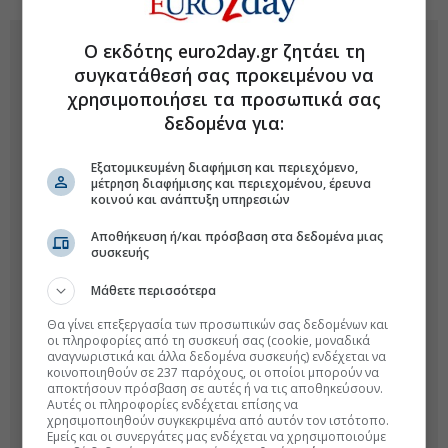
Ο εκδότης euro2day.gr ζητάει τη
συγκατάθεσή σας προκειμένου να
χρησιμοποιήσει τα προσωπικά σας
δεδομένα για:
Εξατομικευμένη διαφήμιση και περιεχόμενο,
μέτρηση διαφήμισης και περιεχομένου, έρευνα
κοινού και ανάπτυξη υπηρεσιών
Αποθήκευση ή/και πρόσβαση στα δεδομένα μιας
συσκευής
Μάθετε περισσότερα
Θα γίνει επεξεργασία των προσωπικών σας δεδομένων και
οι πληροφορίες από τη συσκευή σας (cookie, μοναδικά
αναγνωριστικά και άλλα δεδομένα συσκευής) ενδέχεται να
κοινοποιηθούν σε 237 παρόχους, οι οποίοι μπορούν να
αποκτήσουν πρόσβαση σε αυτές ή να τις αποθηκεύσουν.
Αυτές οι πληροφορίες ενδέχεται επίσης να
χρησιμοποιηθούν συγκεκριμένα από αυτόν τον ιστότοπο.
Εμείς και οι συνεργάτες μας ενδέχεται να χρησιμοποιούμε