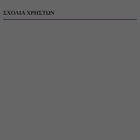
ΣΧΟΛΙΑ ΧΡΗΣΤΩΝ