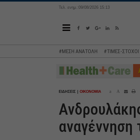
Τελ. ενημ.:09/08/2026 15:13
#ΜΕΣΗ ΑΝΑΤΟΛΗ
#ΤΙΜΕΣ-ΣΤΟΧΟΙ
a
A
ΕΙΔΗΣΕΙΣ
ΟΙΚΟΝΟΜΙΑ
Ανδρουλάκης
αναγέννηση 