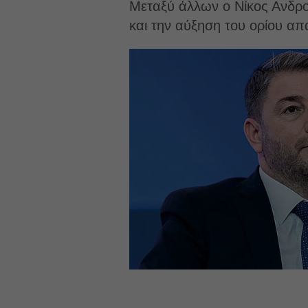
Μεταξύ άλλων ο Νίκος Ανδρο
και την αύξηση του ορίου α