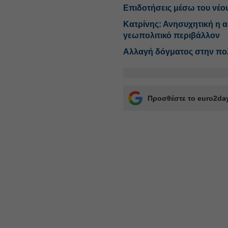
Επιδοτήσεις μέσω του νέο
Κατρίνης: Ανησυχητική η 
γεωπολιτικό περιβάλλον
Αλλαγή δόγματος στην πολ
Προσθέστε το euro2day