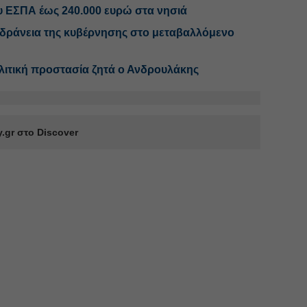
υ ΕΣΠΑ έως 240.000 ευρώ στα νησιά
αδράνεια της κυβέρνησης στο μεταβαλλόμενο
ιτική προστασία ζητά ο Ανδρουλάκης
.gr στο Discover