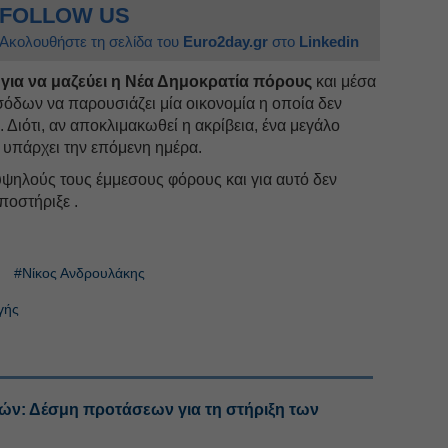
FOLLOW US
Ακολουθήστε τη σελίδα του
Euro2day.gr
στο
Linkedin
ο για να μαζεύει η Νέα Δημοκρατία πόρους
και μέσα
όδων να παρουσιάζει μία οικονομία η οποία δεν
. Διότι, αν αποκλιμακωθεί η ακρίβεια, ένα μεγάλο
υπάρχει την επόμενη ημέρα.
 υψηλούς τους έμμεσους φόρους και για αυτό δεν
ποστήριξε .
#Νίκος Ανδρουλάκης
γής
ών: Δέσμη προτάσεων για τη στήριξη των