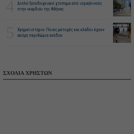
4
Διπλό ξενοδοχειακό χτύπημα από ισραηλινούς
στην «καρδιά» της Αθήνας
5
Χρηματιστήριο: Ποιες μετοχές και κλάδοι έχουν
ακόμη περιθώρια ανόδου
ΣΧΟΛΙΑ ΧΡΗΣΤΩΝ