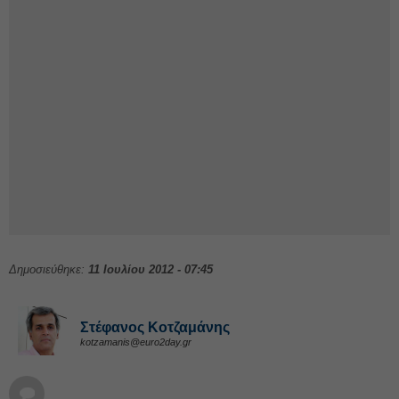
Δημοσιεύθηκε:
11 Ιουλίου 2012 - 07:45
Στέφανος Kοτζαμάνης
kotzamanis@euro2day.gr