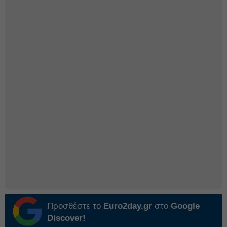
Προσθέστε το
Euro2day.gr
στο
Google
Discover!