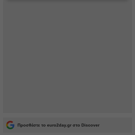
Προσθέστε το euro2day.gr στο Discover