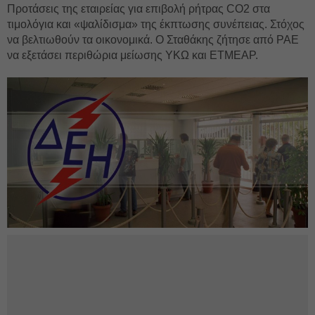
Προτάσεις της εταιρείας για επιβολή ρήτρας CO2 στα
τιμολόγια και «ψαλίδισμα» της έκπτωσης συνέπειας. Στόχος
να βελτιωθούν τα οικονομικά. Ο Σταθάκης ζήτησε από ΡΑΕ
να εξετάσει περιθώρια μείωσης ΥΚΩ και ΕΤΜΕΑΡ.