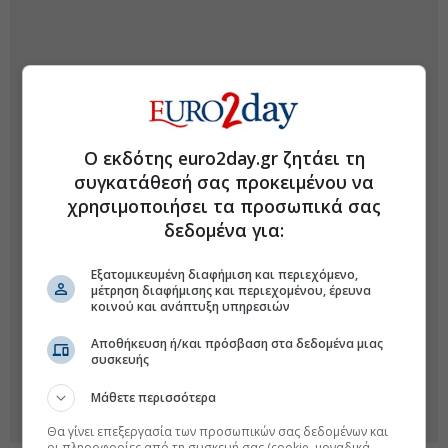
Ο εκδότης euro2day.gr ζητάει τη
συγκατάθεσή σας προκειμένου να
χρησιμοποιήσει τα προσωπικά σας
δεδομένα για:
Εξατομικευμένη διαφήμιση και περιεχόμενο,
μέτρηση διαφήμισης και περιεχομένου, έρευνα
κοινού και ανάπτυξη υπηρεσιών
Αποθήκευση ή/και πρόσβαση στα δεδομένα μιας
συσκευής
Μάθετε περισσότερα
Θα γίνει επεξεργασία των προσωπικών σας δεδομένων και
οι πληροφορίες από τη συσκευή σας (cookie, μοναδικά