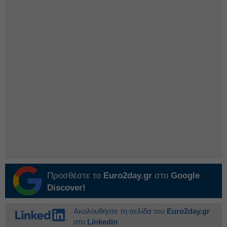
Προσθέστε το
Euro2day.gr
στο
Google
Discover!
Ακολουθήστε τη σελίδα του
Euro2day.gr
στο
Linkedin