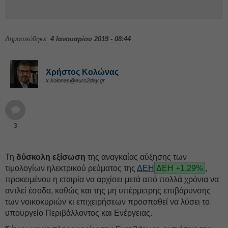
Δημοσιεύθηκε:
4 Ιανουαρίου 2019 - 08:44
Χρήστος Κολώνας
x.kolonas@euro2day.gr
3
Τη
δύσκολη εξίσωση
της αναγκαίας αύξησης των
τιμολογίων ηλεκτρικού ρεύματος της
ΔΕΗ
ΔΕΗ +1,29%
,
προκειμένου η εταιρία να αρχίσει μετά από πολλά χρόνια να
αντλεί έσοδα, καθώς και της μη υπέρμετρης επιβάρυνσης
των νοικοκυριών κι επιχειρήσεων προσπαθεί να λύσει το
υπουργείο Περιβάλλοντος και Ενέργειας.