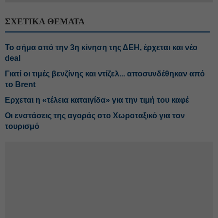
ΣΧΕΤΙΚΑ ΘΕΜΑΤΑ
Το σήμα από την 3η κίνηση της ΔΕΗ, έρχεται και νέο
deal
Γιατί οι τιμές βενζίνης και ντίζελ... αποσυνδέθηκαν από
το Brent
Ερχεται η «τέλεια καταιγίδα» για την τιμή του καφέ
Οι ενστάσεις της αγοράς στο Χωροταξικό για τον
τουρισμό