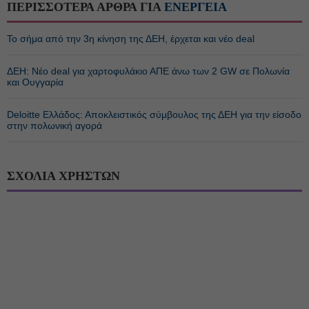
ΠΕΡΙΣΣΟΤΕΡΑ ΑΡΘΡΑ ΓΙΑ
ΕΝΕΡΓΕΙΑ
Το σήμα από την 3η κίνηση της ΔΕΗ, έρχεται και νέο deal
ΔΕΗ: Νέο deal για χαρτοφυλάκιο ΑΠΕ άνω των 2 GW σε Πολωνία
και Ουγγαρία
Deloitte Ελλάδος: Αποκλειστικός σύμβουλος της ΔΕΗ για την είσοδο
στην πολωνική αγορά
ΣΧΟΛΙΑ ΧΡΗΣΤΩΝ