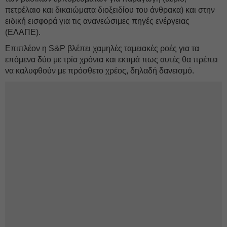
πετρέλαιο και δικαιώματα διοξειδίου του άνθρακα) και στην
ειδική εισφορά για τις ανανεώσιμες πηγές ενέργειας
(ΕΛΑΠΕ).
Επιπλέον η S&P βλέπει χαμηλές ταμειακές ροές για τα
επόμενα δύο με τρία χρόνια και εκτιμά πως αυτές θα πρέπει
να καλυφθούν με πρόσθετο χρέος, δηλαδή δανεισμό.