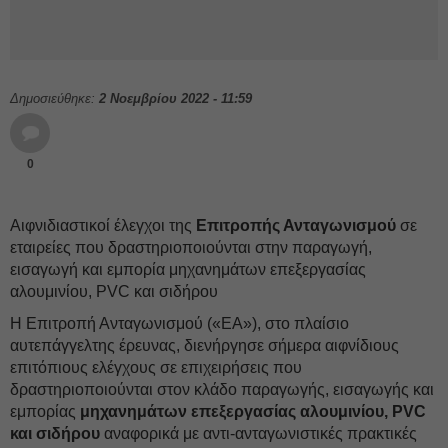
Δημοσιεύθηκε:
2 Νοεμβρίου 2022 - 11:59
0
Αιφνιδιαστικοί έλεγχοι της
Επιτροπής Ανταγωνισμού
σε
εταιρείες που δραστηριοποιούνται στην παραγωγή,
εισαγωγή και εμπορία μηχανημάτων επεξεργασίας
αλουμινίου, PVC και σιδήρου
Η Επιτροπή Ανταγωνισμού («ΕΑ»), στο πλαίσιο
αυτεπάγγελτης έρευνας, διενήργησε σήμερα αιφνίδιους
επιτόπιους ελέγχους σε επιχειρήσεις που
δραστηριοποιούνται στον κλάδο παραγωγής, εισαγωγής και
εμπορίας
μηχανημάτων επεξεργασίας αλουμινίου, PVC
και σιδήρου
αναφορικά με αντι-ανταγωνιστικές πρακτικές