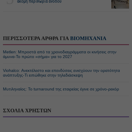
ακόμη περιθώρια ανόδου
ΠΕΡΙΣΣΟΤΕΡΑ ΑΡΘΡΑ ΓΙΑ
ΒΙΟΜΗΧΑΝΙΑ
Metlen: Μπροστά από τα χρονοδιαγράμματα οι κινήσεις στην
άμυνα-Το πρώτο «σήμα» για το 2027
Viohalco: Ανεκτέλεστο και επενδύσεις ενισχύουν την ορατότητα
ανάπτυξης-Τι ειπώθηκε στην τηλεδιάσκεψη
Μυτιληναίος: Το turnaround της εταιρείας έγινε σε χρόνο-ρεκόρ
ΣΧΟΛΙΑ ΧΡΗΣΤΩΝ