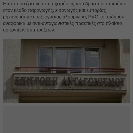
Επιτόπιοα έρευνα σε επιχειρήσεις που δραστηριοποιούνται
στον κλάδο παραγωγής, εισαγωγής και εμπορίας
μηχανημάτων επεξεργασίας αλουμινίου, PVC και σιδήρου
αναφορικά με αντι-ανταγωνιστικές πρακτικές στο πλαίσιο
οριζοντίων συμπράξεων.