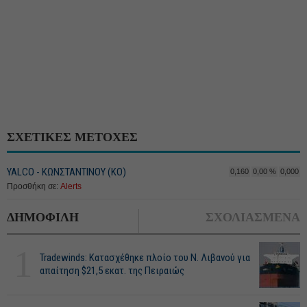
ΣΧΕΤΙΚΕΣ ΜΕΤΟΧΕΣ
YALCO - ΚΩΝΣΤΑΝΤΙΝΟΥ (ΚΟ)
0,160
0,00 %
0,000
Προσθήκη σε:
Alerts
ΔΗΜΟΦΙΛΗ
ΣΧΟΛΙΑΣΜΕΝΑ
1
Tradewinds: Κατασχέθηκε πλοίο του Ν. Λιβανού για
απαίτηση $21,5 εκατ. της Πειραιώς