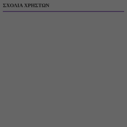
ΣΧΟΛΙΑ ΧΡΗΣΤΩΝ