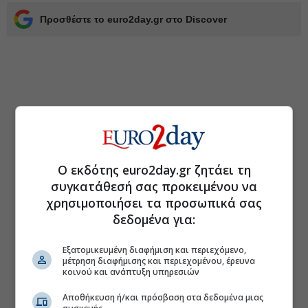
Προσθέστε το euro2day.gr στο Discover
Ο εκδότης euro2day.gr ζητάει τη
συγκατάθεσή σας προκειμένου να
χρησιμοποιήσει τα προσωπικά σας
δεδομένα για:
Εξατομικευμένη διαφήμιση και περιεχόμενο,
μέτρηση διαφήμισης και περιεχομένου, έρευνα
κοινού και ανάπτυξη υπηρεσιών
Αποθήκευση ή/και πρόσβαση στα δεδομένα μιας