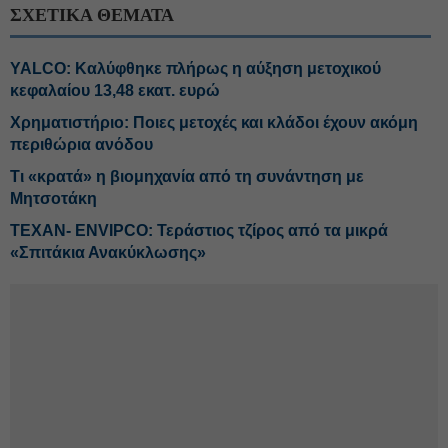
ΣΧΕΤΙΚΑ ΘΕΜΑΤΑ
YALCO: Καλύφθηκε πλήρως η αύξηση μετοχικού
κεφαλαίου 13,48 εκατ. ευρώ
Χρηματιστήριο: Ποιες μετοχές και κλάδοι έχουν ακόμη
περιθώρια ανόδου
Τι «κρατά» η βιομηχανία από τη συνάντηση με
Μητσοτάκη
ΤΕΧΑΝ- ENVIPCO: Τεράστιος τζίρος από τα μικρά
«Σπιτάκια Ανακύκλωσης»