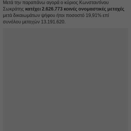
Μετά την παραπάνω αγορά ο κύριος Κωνσταντίνου
Σωκράτης
κατέχει 2.626.773 κοινές ονομαστικές μετοχές
μετά δικαιωμάτων ψήφου ήτοι ποσοστό 19,91% επί
συνόλου μετοχών 13.191.620.