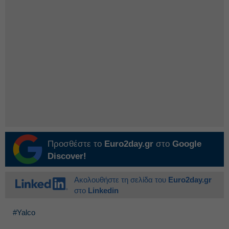
Προσθέστε το
Euro2day.gr
στο
Google
Discover!
Ακολουθήστε τη σελίδα του
Euro2day.gr
στο
Linkedin
#Yalco