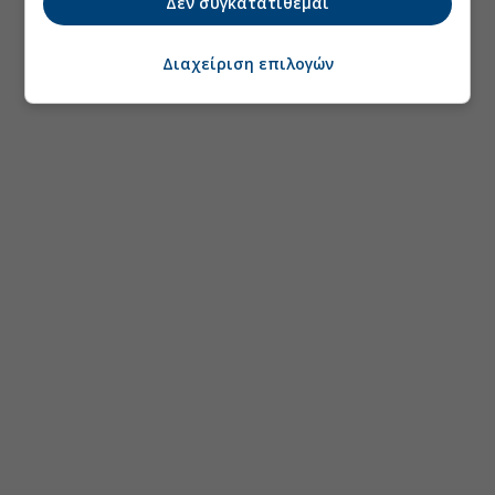
Δεν συγκατατίθεμαι
Διαχείριση επιλογών