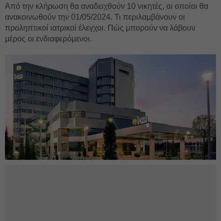
Από την κλήρωση θα αναδειχθούν 10 νικητές, οι οποίοι θα
ανακοινωθούν την 01/05/2024. Τι περιλαμβάνουν οι
προληπτικοί ιατρικοί έλεγχοι. Πώς μπορούν να λάβουν
μέρος οι ενδιαφερόμενοι.