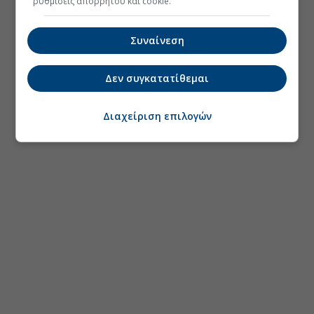
ρυθμίσεις απορρήτου και cookie.
Συναίνεση
Δεν συγκατατίθεμαι
Διαχείριση επιλογών