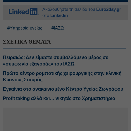
Ακολουθήστε τη σελίδα του
Euro2day.gr
στο
Linkedin
#Υπηρεσία υγείας
#ΙΑΣΩ
ΣΧΕΤΙΚΑ ΘΕΜΑΤΑ
Πειραιώς: Δεν είμαστε συμβαλλόμενο μέρος σε
«συμφωνία εξαγοράς» του ΙΑΣΩ
Πρώτο κέντρο ρομποτικής χειρουργικής στην κλινική
Κυανούς Σταυρός
Εγκαίνια στο ανακαινισμένο Κέντρο Υγείας Ζωγράφου
Profit taking αλλά και… νικητές στο Χρηματιστήριο