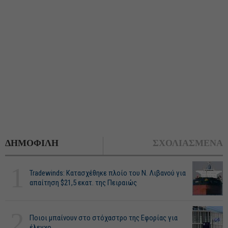
ΔΗΜΟΦΙΛΗ
ΣΧΟΛΙΑΣΜΕΝΑ
1
Tradewinds: Κατασχέθηκε πλοίο του Ν. Λιβανού για
απαίτηση $21,5 εκατ. της Πειραιώς
2
Ποιοι μπαίνουν στο στόχαστρο της Εφορίας για
έλεγχο