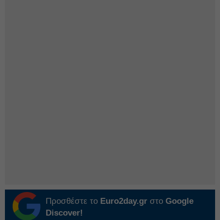
Προσθέστε το
Euro2day.gr
στο
Google
Discover!