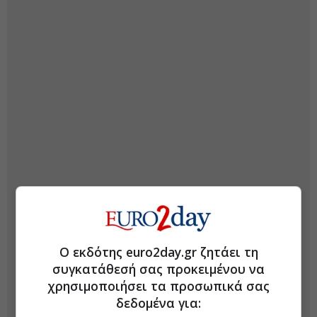
Ο εκδότης euro2day.gr ζητάει τη
συγκατάθεσή σας προκειμένου να
χρησιμοποιήσει τα προσωπικά σας
δεδομένα για: