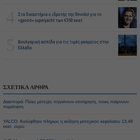
4
Στα δικαστήρια ο ιδρυτής της Revolut για το
«χρυσό» superyacht των €350 εκατ.
5
Βουλγαρική ασπίδα για τις τιμές ρεύματος στην
Ελλάδα
ΣΧΕΤΙΚΑ ΑΡΘΡΑ
Διασπορά: Ποιες μετοχές πηγαίνουν επιτήρηση, ποιες παίρνουν
παράταση
YALCO: Καλύφθηκε πλήρως η αύξηση μετοχικού κεφαλαίου 13,48
εκατ. ευρώ