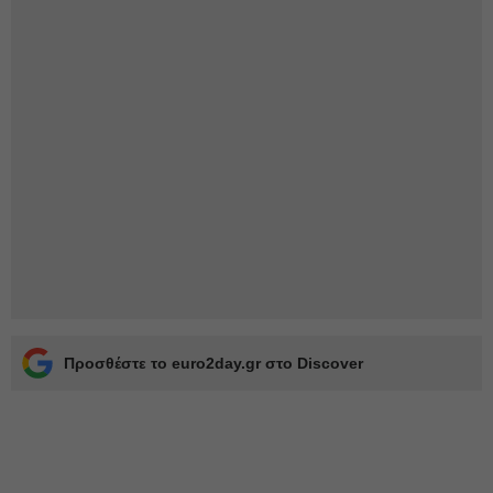
Προσθέστε το euro2day.gr στο Discover