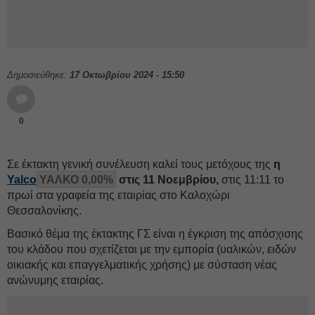
Δημοσιεύθηκε:
17 Οκτωβρίου 2024 - 15:50
0
Σε έκτακτη γενική συνέλευση καλεί τους μετόχους της
η
Yalco
ΥΑΛΚΟ 0,00%
στις 11 Νοεμβρίου,
στις 11:11 το
πρωί στα γραφεία της εταιρίας στο Καλοχώρι
Θεσσαλονίκης.
Βασικό θέμα της έκτακτης ΓΣ είναι η έγκριση της απόσχισης
του κλάδου που σχετίζεται με την εμπορία (υαλικών, ειδών
οικιακής και επαγγελματικής χρήσης) με σύσταση νέας
ανώνυμης εταιρίας.