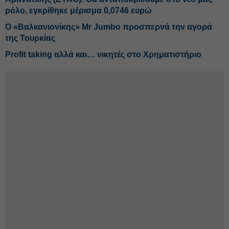
ρόλο, εγκρίθηκε μέρισμα 0,0746 ευρώ
Ο «Βαλκανιονίκης» Mr Jumbo προσπερνά την αγορά
της Τουρκίας
Profit taking αλλά και… νικητές στο Χρηματιστήριο