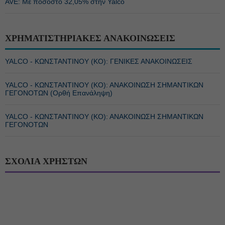
AVE: Με ποσοστό 32,05% στην Yalco
ΧΡΗΜΑΤΙΣΤΗΡΙΑΚΕΣ ΑΝΑΚΟΙΝΩΣΕΙΣ
YALCO - ΚΩΝΣΤΑΝΤΙΝΟΥ (ΚΟ): ΓΕΝΙΚΕΣ ΑΝΑΚΟΙΝΩΣΕΙΣ
YALCO - ΚΩΝΣΤΑΝΤΙΝΟΥ (ΚΟ): ΑΝΑΚΟΙΝΩΣΗ ΣΗΜΑΝΤΙΚΩΝ
ΓΕΓΟΝΟΤΩΝ (Ορθή Επανάληψη)
YALCO - ΚΩΝΣΤΑΝΤΙΝΟΥ (ΚΟ): ΑΝΑΚΟΙΝΩΣΗ ΣΗΜΑΝΤΙΚΩΝ
ΓΕΓΟΝΟΤΩΝ
ΣΧΟΛΙΑ ΧΡΗΣΤΩΝ