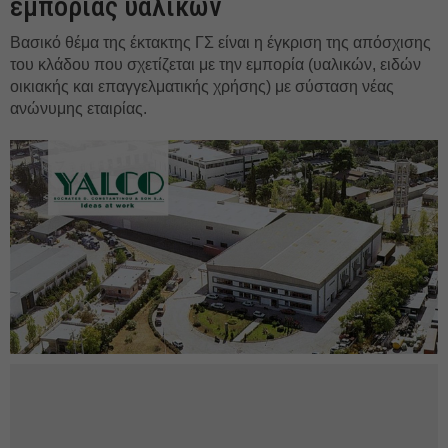
εμπορίας υαλικών
Βασικό θέμα της έκτακτης ΓΣ είναι η έγκριση της απόσχισης
του κλάδου που σχετίζεται με την εμπορία (υαλικών, ειδών
οικιακής και επαγγελματικής χρήσης) με σύσταση νέας
ανώνυμης εταιρίας.