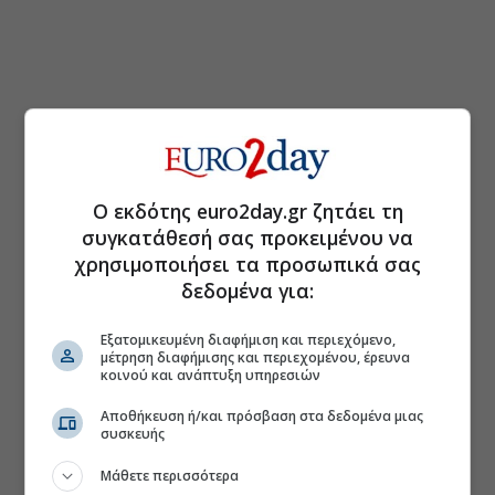
Ο εκδότης euro2day.gr ζητάει τη
συγκατάθεσή σας προκειμένου να
χρησιμοποιήσει τα προσωπικά σας
δεδομένα για:
Εξατομικευμένη διαφήμιση και περιεχόμενο,
μέτρηση διαφήμισης και περιεχομένου, έρευνα
κοινού και ανάπτυξη υπηρεσιών
Αποθήκευση ή/και πρόσβαση στα δεδομένα μιας
συσκευής
Μάθετε περισσότερα