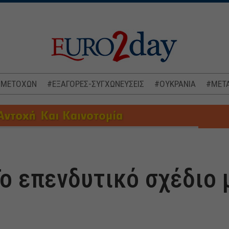
 ΜΕΤΟΧΩΝ
#ΕΞΑΓΟΡΕΣ-ΣΥΓΧΩΝΕΥΣΕΙΣ
#ΟΥΚΡΑΝΙΑ
#ΜΕΤΑ
Το επενδυτικό σχέδιο 