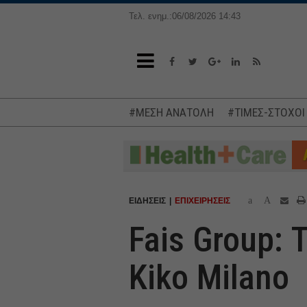
Τελ. ενημ.:06/08/2026 14:43
#ΜΕΣΗ ΑΝΑΤΟΛΗ
#ΤΙΜΕΣ-ΣΤΟΧΟΙ
a
A
ΕΙΔΗΣΕΙΣ
ΕΠΙΧΕΙΡΗΣΕΙΣ
Fais Group: 
Kiko Milano