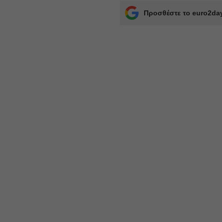
Προσθέστε το euro2day