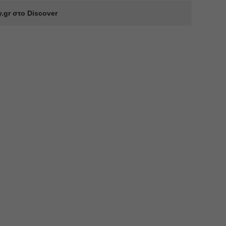
.gr στο Discover