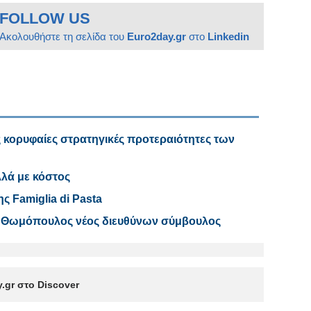
FOLLOW US
Ακολουθήστε τη σελίδα του
Euro2day.gr
στο
Linkedin
 κορυφαίες στρατηγικές προτεραιότητες των
λά με κόστος
ς Famiglia di Pasta
ος Θωμόπουλος νέος διευθύνων σύμβουλος
.gr στο Discover