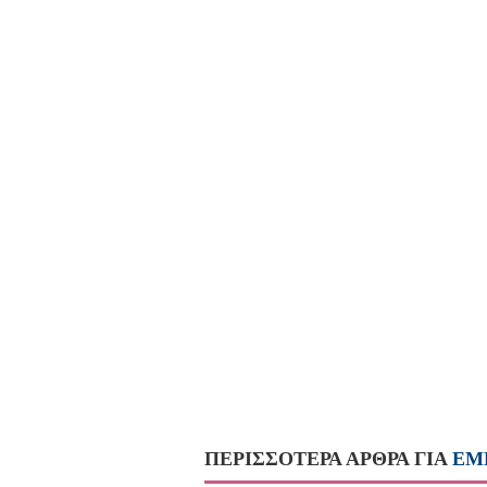
ΠΕΡΙΣΣΟΤΕΡΑ ΑΡΘΡΑ ΓΙΑ
ΕΜ