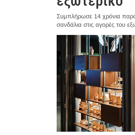
εξωτερικό
Συμπλήρωσε 14 χρόνια παρου
σανδάλια στις αγορές του εξ