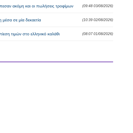
Επεσαν ακόμη και οι πωλήσεις τροφίμων
(09:48 03/08/2026)
 μέσα σε μία δεκαετία
(10:39 02/08/2026)
ίεση τιμών στο ελληνικό καλάθι
(08:07 01/08/2026)