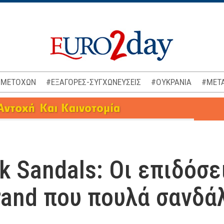
 ΜΕΤΟΧΩΝ
#ΕΞΑΓΟΡΕΣ-ΣΥΓΧΩΝΕΥΣΕΙΣ
#ΟΥΚΡΑΝΙΑ
#ΜΕΤΑ
k Sandals: Οι επιδόσε
rand που πουλά σανδά