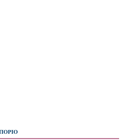
ΠΟΡΙΟ