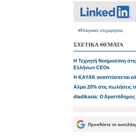
#Ελληνικές επιχειρήσεις
ΣΧΕΤΙΚΑ ΘΕΜΑΤΑ
Η Τεχνητή Νοημοσύνη στις
Ελλήνων CEOs
Η ΚΑΥΑΚ αναπτύσσεται αλ
Αλμα 20% στις πωλήσεις τη
diadikasia: Ο Αριστόδημ
Προσθέστε το euro2day