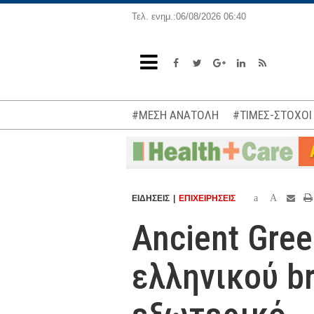
Τελ. ενημ.:06/08/2026 06:40
#ΜΕΣΗ ΑΝΑΤΟΛΗ
#ΤΙΜΕΣ-ΣΤΟΧΟΙ
a
A
ΕΙΔΗΣΕΙΣ
ΕΠΙΧΕΙΡΗΣΕΙΣ
Ancient Gree
ελληνικού b