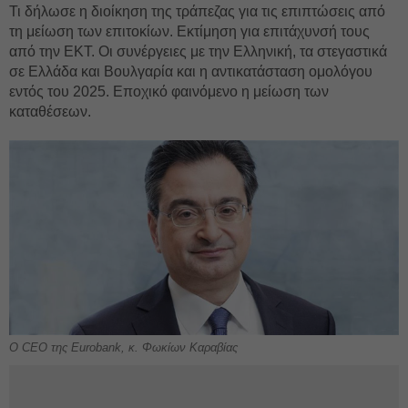
Τι δήλωσε η διοίκηση της τράπεζας για τις επιπτώσεις από
τη μείωση των επιτοκίων. Εκτίμηση για επιτάχυνσή τους
από την ΕΚΤ. Οι συνέργειες με την Ελληνική, τα στεγαστικά
σε Ελλάδα και Βουλγαρία και η αντικατάσταση ομολόγου
εντός του 2025. Εποχικό φαινόμενο η μείωση των
καταθέσεων.
O CEO της Eurobank, κ. Φωκίων Καραβίας