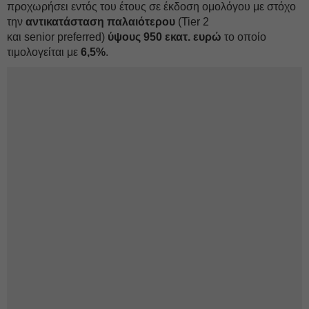
προχωρήσει εντός του έτους σε έκδοση ομολόγου με στόχο
την
αντικατάσταση παλαιότερου
(Tier 2
και senior preferred)
ύψους 950 εκατ. ευρώ
το οποίο
τιμολογείται με
6,5%
.