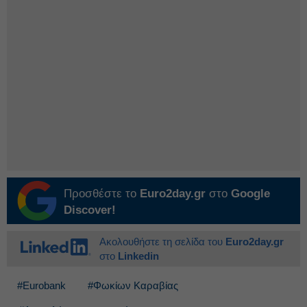
Προσθέστε το
Euro2day.gr
στο
Google
Discover!
Ακολουθήστε τη σελίδα του
Euro2day.gr
στο
Linkedin
#Eurobank
#Φωκίων Καραβίας