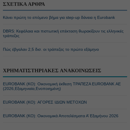
ΣΧΕΤΙΚΑ ΑΡΘΡΑ
Κάνει πρώτη το επόμενο βήμα για step-up δάνεια η Eurobank
DBRS: Κεφάλαια και πιστωτική επέκταση θωρακίζουν τις ελληνικές
τράπεζες
Πώς έβγαλαν 2,5 δισ. οι τράπεζες το πρώτο εξάμηνο
ΧΡΗΜΑΤΙΣΤΗΡΙΑΚΕΣ ΑΝΑΚΟΙΝΩΣΕΙΣ
EUROBANK (ΚΟ): Οικονομική έκθεση ΤΡΑΠΕΖΑ EUROBANK ΑΕ
(2026,Εξαμηνιαία,Ενοποιημένη)
EUROBANK (ΚΟ): ΑΓΟΡΕΣ ΙΔΙΩΝ ΜΕΤΟΧΩΝ
EUROBANK (ΚΟ): Οικονομικά Αποτελέσματα Α’ Εξαμήνου 2026