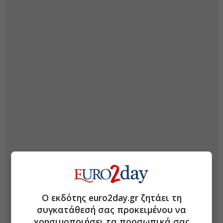
Ο εκδότης euro2day.gr ζητάει τη
συγκατάθεσή σας προκειμένου να
χρησιμοποιήσει τα προσωπικά σας