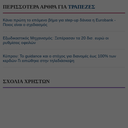
ΠΕΡΙΣΣΟΤΕΡΑ ΑΡΘΡΑ ΓΙΑ
ΤΡΑΠΕΖΕΣ
Κάνει πρώτη το επόμενο βήμα για step-up δάνεια η Eurobank -
Ποιος είναι ο σχεδιασμός
Εξωδικαστικός Μηχανισμός: Ξεπέρασαν τα 20 δισ. ευρώ οι
ρυθμίσεις οφειλών
Κύπρου: Το guidance και ο στόχος για διανομές έως 100% των
κερδών-Τι ειπώθηκε στην τηλεδιάσκεψη
ΣΧΟΛΙΑ ΧΡΗΣΤΩΝ