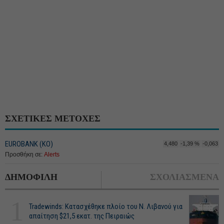
ΣΧΕΤΙΚΕΣ ΜΕΤΟΧΕΣ
EUROBANK (ΚΟ)
4,480
-1,39 %
-0,063
Προσθήκη σε:
Alerts
ΔΗΜΟΦΙΛΗ
ΣΧΟΛΙΑΣΜΕΝΑ
1
Tradewinds: Κατασχέθηκε πλοίο του Ν. Λιβανού για
απαίτηση $21,5 εκατ. της Πειραιώς