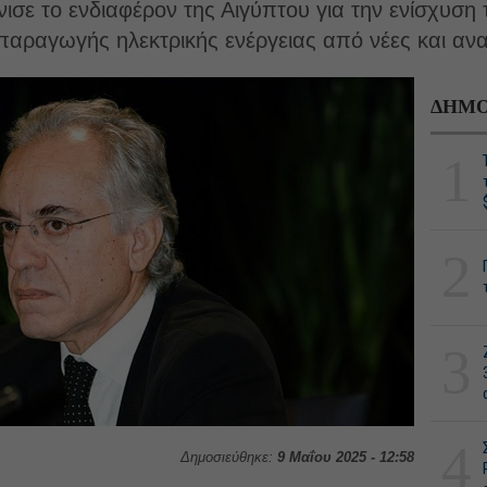
ισε το ενδιαφέρον της Αιγύπτου για την ενίσχυση 
παραγωγής ηλεκτρικής ενέργειας από νέες και αν
ΔΗΜΟ
1
2
3
4
Δημοσιεύθηκε:
9 Μαΐου 2025 - 12:58