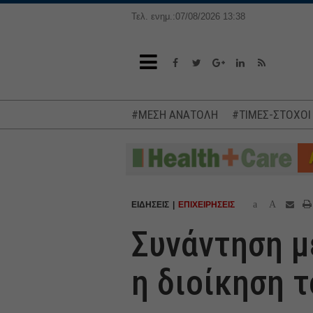
Τελ. ενημ.:07/08/2026 13:38
#ΜΕΣΗ ΑΝΑΤΟΛΗ
#ΤΙΜΕΣ-ΣΤΟΧΟΙ
a
A
ΕΙΔΗΣΕΙΣ
ΕΠΙΧΕΙΡΗΣΕΙΣ
Συνάντηση μ
η διοίκηση 