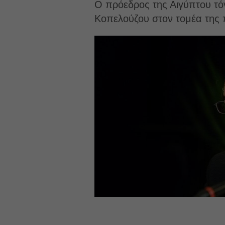
Ο πρόεδρος της Αιγύπτου τόν
Κοπελούζου στον τομέα της 