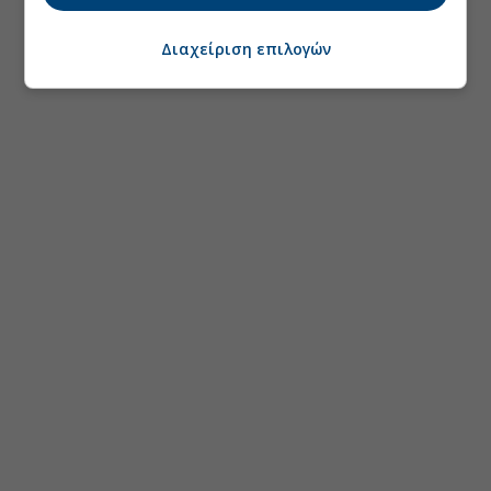
Διαχείριση επιλογών