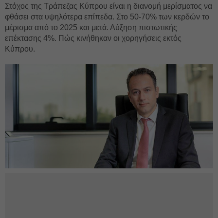
Στόχος της Τράπεζας Κύπρου είναι η διανομή μερίσματος να
φθάσει στα υψηλότερα επίπεδα. Στο 50-70% των κερδών το
μέρισμα από το 2025 και μετά. Αύξηση πιστωτικής
επέκτασης 4%. Πώς κινήθηκαν οι χορηγήσεις εκτός
Κύπρου.