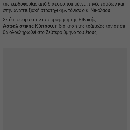
της κερδοφορίας από διαφοροποιημένες πηγές εσόδων και
στην αναπτυξιακή στρατηγική», τόνισε ο κ. Νικολάου.
Σε ό,τι αφορά στην απορρόφηση της
Εθνικής
Ασφαλιστικής Κύπρου,
η διοίκηση της τράπεζας τόνισε ότι
θα ολοκληρωθεί στο δεύτερο 3μηνο του έτους.