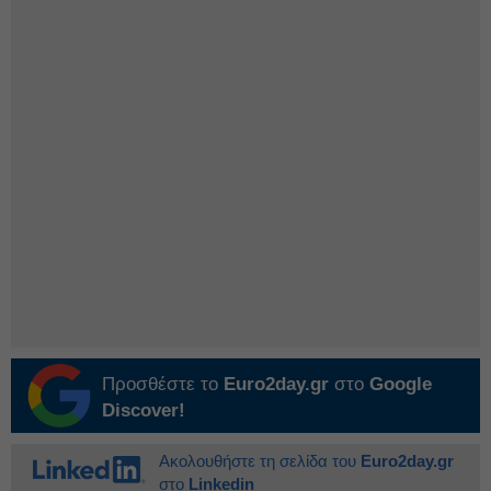
Προσθέστε το
Euro2day.gr
στο
Google
Discover!
Ακολουθήστε τη σελίδα του
Euro2day.gr
στο
Linkedin