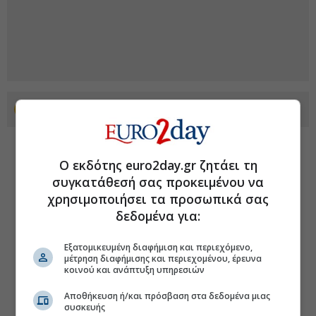
Προσθέστε το euro2day.gr στο Discover
Ο εκδότης euro2day.gr ζητάει τη
συγκατάθεσή σας προκειμένου να
χρησιμοποιήσει τα προσωπικά σας
δεδομένα για:
Εξατομικευμένη διαφήμιση και περιεχόμενο,
μέτρηση διαφήμισης και περιεχομένου, έρευνα
κοινού και ανάπτυξη υπηρεσιών
Αποθήκευση ή/και πρόσβαση στα δεδομένα μιας
συσκευής