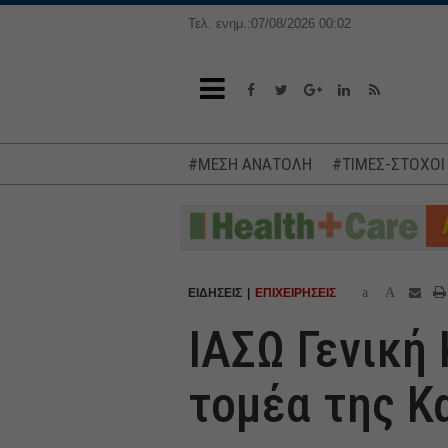
Τελ. ενημ.:07/08/2026 00:02
#ΜΕΣΗ ΑΝΑΤΟΛΗ
#ΤΙΜΕΣ-ΣΤΟΧΟΙ
a
A
ΕΙΔΗΣΕΙΣ
ΕΠΙΧΕΙΡΗΣΕΙΣ
ΙΑΣΩ Γενική 
τομέα της Κ