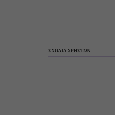
ΣΧΟΛΙΑ ΧΡΗΣΤΩΝ