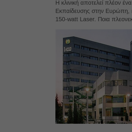
Η κλινική αποτελεί πλέον έν
Εκπαίδευσης στην Ευρώπη, κ
150-watt Laser. Ποια πλεονε