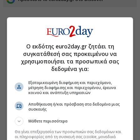
Ο εκδότης euro2day.gr ζητάει τη
συγκατάθεσή σας προκειμένου να
χρησιμοποιήσει τα προσωπικά σας
δεδομένα για:
Εξατομικευμένη διαφήμιση και περιεχόμενο,
μέτρηση διαφήμισης και περιεχομένου, έρευνα
κοινού και ανάπτυξη υπηρεσιών
Αποθήκευση ή/και πρόσβαση στα δεδομένα μιας
συσκευής
Μάθετε περισσότερα
Θα γίνει επεξεργασία των προσωπικών σας δεδομένων και
οι πληροφορίες από τη συσκευή σας (cookie, μοναδικά