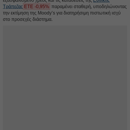
εξασφαλισμένο χρέος και τις καταθέσεις της
Εθνικής
Τράπεζας
ΕΤΕ -0,95%
παραμένει σταθερή, υποδηλώνοντας
την εκτίμηση της Moody’s για διατηρήσιμη πιστωτική ισχύ
στο προσεχές διάστημα.