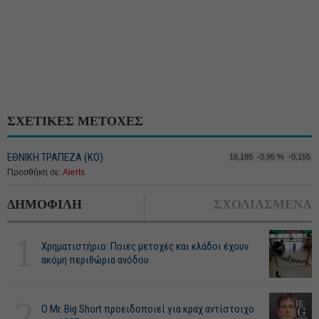
ΣΧΕΤΙΚΕΣ ΜΕΤΟΧΕΣ
ΕΘΝΙΚΗ ΤΡΑΠΕΖΑ (KO)
16,185
-0,95 %
-0,155
Προσθήκη σε:
Alerts
ΔΗΜΟΦΙΛΗ
ΣΧΟΛΙΑΣΜΕΝΑ
1
Χρηματιστήριο: Ποιες μετοχές και κλάδοι έχουν
ακόμη περιθώρια ανόδου
2
O Mr. Big Short προειδοποιεί για κραχ αντίστοιχο