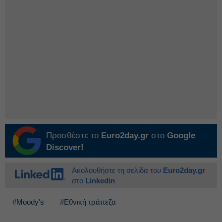
Προσθέστε το
Euro2day.gr
στο
Google
Discover!
Ακολουθήστε τη σελίδα του
Euro2day.gr
στο
Linkedin
#Moody's
#Εθνική τράπεζα