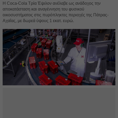
Η Coca-Cola Τρία Έψιλον ανέλαβε ως ανάδοχος την
αποκατάσταση και αναγέννηση του φυσικού
οικοσυστήματος στις πυρόπληκτες περιοχές της Πάτρας-
Αχαΐας, με δωρεά ύψους 1 εκατ. ευρώ.