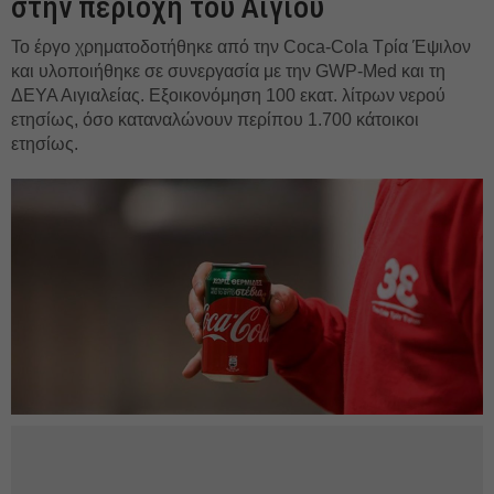
στην περιοχή του Αιγίου
Το έργο χρηματοδοτήθηκε από την Coca-Cola Τρία Έψιλον
και υλοποιήθηκε σε συνεργασία με την GWP-Med και τη
ΔΕΥΑ Αιγιαλείας. Εξοικονόμηση 100 εκατ. λίτρων νερού
ετησίως, όσο καταναλώνουν περίπου 1.700 κάτοικοι
ετησίως.