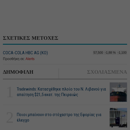
ΣΧΕΤΙΚΕΣ ΜΕΤΟΧΕΣ
COCA-COLA HBC AG (ΚΟ)
57,500
-1,88 %
-1,100
Προσθήκη σε:
Alerts
ΔΗΜΟΦΙΛΗ
ΣΧΟΛΙΑΣΜΕΝΑ
1
Tradewinds: Κατασχέθηκε πλοίο του Ν. Λιβανού για
απαίτηση $21,5 εκατ. της Πειραιώς
2
Ποιοι μπαίνουν στο στόχαστρο της Εφορίας για
έλεγχο