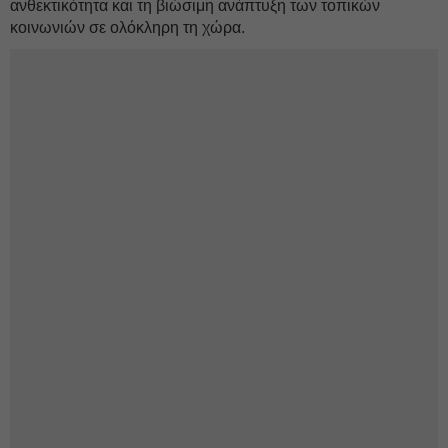
ανθεκτικότητα και τη βιώσιμη ανάπτυξη των τοπικών
κοινωνιών σε ολόκληρη τη χώρα.