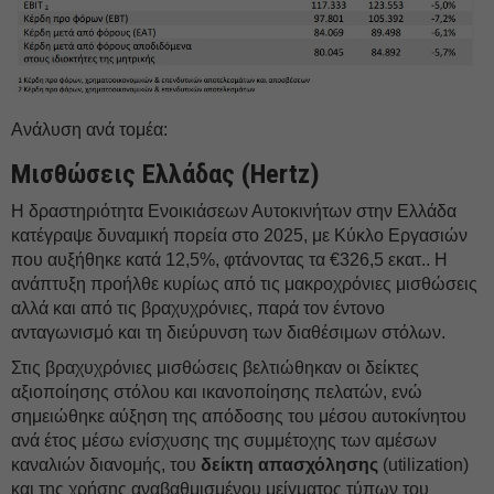
Ανάλυση ανά τομέα:
Μισθώσεις Ελλάδας (Hertz)
Η δραστηριότητα Ενοικιάσεων Αυτοκινήτων στην Ελλάδα
κατέγραψε δυναμική πορεία στο 2025, με Κύκλο Εργασιών
που αυξήθηκε κατά 12,5%, φτάνοντας τα €326,5 εκατ.. Η
ανάπτυξη προήλθε κυρίως από τις μακροχρόνιες μισθώσεις
αλλά και από τις βραχυχρόνιες, παρά τον έντονο
ανταγωνισμό και τη διεύρυνση των διαθέσιμων στόλων.
Στις βραχυχρόνιες μισθώσεις βελτιώθηκαν οι δείκτες
αξιοποίησης στόλου και ικανοποίησης πελατών, ενώ
σημειώθηκε αύξηση της απόδοσης του μέσου αυτοκίνητου
ανά έτος μέσω ενίσχυσης της συμμέτοχης των αμέσων
καναλιών διανομής, του
δείκτη απασχόλησης
(utilization)
και της χρήσης αναβαθμισμένου μείγματος τύπων του