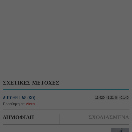
ΣΧΕΤΙΚΕΣ ΜΕΤΟΧΕΣ
AUTOHELLAS (ΚΟ)
11,420
-1,21 %
-0,140
Προσθήκη σε:
Alerts
ΔΗΜΟΦΙΛΗ
ΣΧΟΛΙΑΣΜΕΝΑ