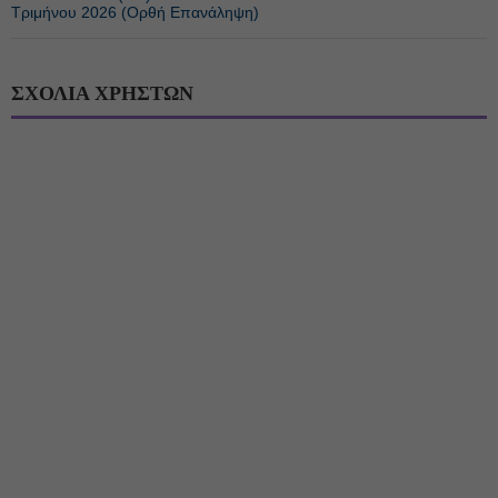
Τριμήνου 2026 (Ορθή Επανάληψη)
ΣΧΟΛΙΑ ΧΡΗΣΤΩΝ