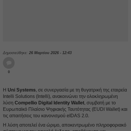
Δημοσιεύθηκε:
26 Μαρτίου 2026 - 12:43
0
Η
Uni Systems
, σε συνεργασία με τη θυγατρική της εταιρεία
Intelli Solutions (Intelli), ανακοινώνει την ολοκληρωμένη
λύση
Compellio Digital Identity Wallet
, συμβατή με το
Ευρωπαϊκό Πλαίσιο Ψηφιακής Ταυτότητας (EUDI Wallet) και
τις απαιτήσεις του κανονισμού eIDAS 2.0.
Η λύση αποτελεί ένα ώριμο, αποκεντρωμένο πληροφοριακό