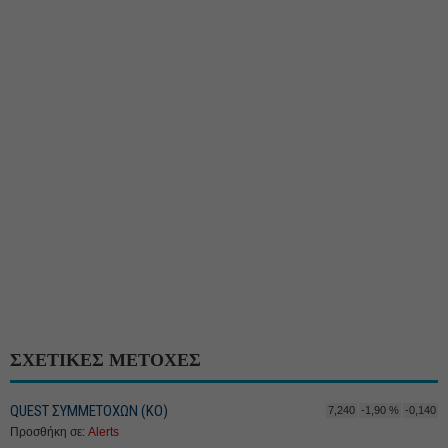
ΣΧΕΤΙΚΕΣ ΜΕΤΟΧΕΣ
QUEST ΣΥΜΜΕΤΟΧΩΝ (ΚΟ)
7,240
-1,90 %
-0,140
Προσθήκη σε:
Alerts