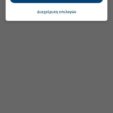
Διαχείριση επιλογών