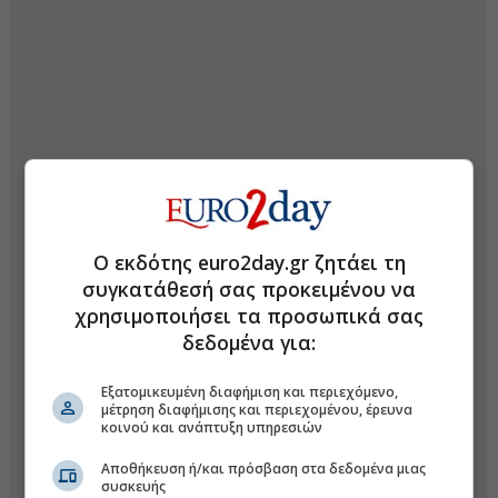
Ο εκδότης euro2day.gr ζητάει τη
συγκατάθεσή σας προκειμένου να
χρησιμοποιήσει τα προσωπικά σας
δεδομένα για:
Εξατομικευμένη διαφήμιση και περιεχόμενο,
μέτρηση διαφήμισης και περιεχομένου, έρευνα
κοινού και ανάπτυξη υπηρεσιών
Αποθήκευση ή/και πρόσβαση στα δεδομένα μιας
συσκευής