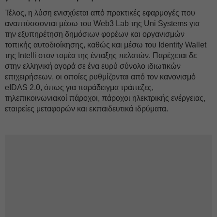
Τέλος, η λύση ενισχύεται από πρακτικές εφαρμογές που
αναπτύσσονται μέσω του Web3 Lab της Uni Systems για
την εξυπηρέτηση δημόσιων φορέων και οργανισμών
τοπικής αυτοδιοίκησης, καθώς και μέσω του Identity Wallet
της Intelli στον τομέα της ένταξης πελατών. Παρέχεται δε
στην ελληνική αγορά σε ένα ευρύ σύνολο ιδιωτικών
επιχειρήσεων, οι οποίες ρυθμίζονται από τον κανονισμό
eIDAS 2.0, όπως για παράδειγμα τράπεζες,
τηλεπικοινωνιακοί πάροχοι, πάροχοι ηλεκτρικής ενέργειας,
εταιρείες μεταφορών και εκπαιδευτικά ιδρύματα.