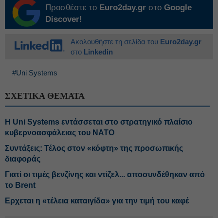
Προσθέστε το
Euro2day.gr
στο
Google
Discover!
Ακολουθήστε τη σελίδα του
Euro2day.gr
στο
Linkedin
#Uni Systems
ΣΧΕΤΙΚΑ ΘΕΜΑΤΑ
Η Uni Systems εντάσσεται στο στρατηγικό πλαίσιο
κυβερνοασφάλειας του ΝΑΤΟ
Συντάξεις: Τέλος στον «κόφτη» της προσωπικής
διαφοράς
Γιατί οι τιμές βενζίνης και ντίζελ... αποσυνδέθηκαν από
το Brent
Ερχεται η «τέλεια καταιγίδα» για την τιμή του καφέ