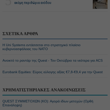
5
ακόμη περιθώρια ανόδου
ΣΧΕΤΙΚΑ ΑΡΘΡΑ
Η Uni Systems εντάσσεται στο στρατηγικό πλαίσιο
κυβερνοασφάλειας του ΝΑΤΟ
Ανοικτό το ραντάρ της Quest - Τον Οκτώβριο τα νεότερα για ACS
Eurobank Equities: Εύρος εύλογης αξίας €7,8-€9,4 για την Quest
ΧΡΗΜΑΤΙΣΤΗΡΙΑΚΕΣ ΑΝΑΚΟΙΝΩΣΕΙΣ
QUEST ΣΥΜΜΕΤΟΧΩΝ (ΚΟ): Αγορά ιδίων μετοχών (Ορθή
Επανάληψη)