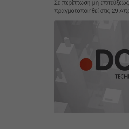
Σε περίπτωση μη επιτεύξεως
πραγματοποιηθεί στις 29 Απρ