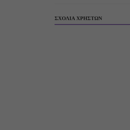
ΣΧΟΛΙΑ ΧΡΗΣΤΩΝ