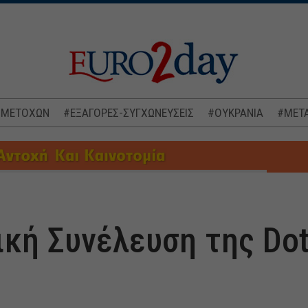
 ΜΕΤΟΧΩΝ
#ΕΞΑΓΟΡΕΣ-ΣΥΓΧΩΝΕΥΣΕΙΣ
#ΟΥΚΡΑΝΙΑ
#ΜΕΤΑ
κή Συνέλευση της Dot