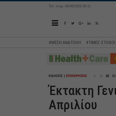
Τελ. ενημ.:06/08/2026 08:11
#ΜΕΣΗ ΑΝΑΤΟΛΗ
#ΤΙΜΕΣ-ΣΤΟΧΟΙ
a
A
ΕΙΔΗΣΕΙΣ
ΕΠΙΧΕΙΡΗΣΕΙΣ
Έκτακτη Γενι
Απριλίου