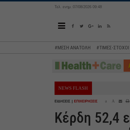
Τελ. ενημ.:07/08/2026 09:48
#ΜΕΣΗ ΑΝΑΤΟΛΗ
#ΤΙΜΕΣ-ΣΤΟΧΟΙ
NEWS FLASH
a
A
ΕΙΔΗΣΕΙΣ
ΕΠΙΧΕΙΡΗΣΕΙΣ
Κέρδη 52,4 ε