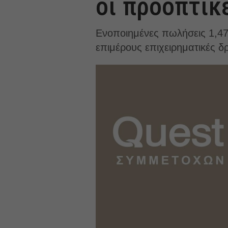
οι προοπτικ
Ενοποιημένες πωλήσεις 1,47
επιμέρους επιχειρηματικές δρ