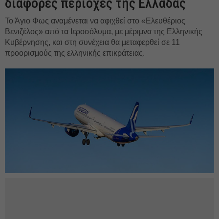
διάφορες περιοχές της Ελλάδας
Το Άγιο Φως αναμένεται να αφιχθεί στο «Ελευθέριος
Βενιζέλος» από τα Ιεροσόλυμα, με μέριμνα της Ελληνικής
Κυβέρνησης, και στη συνέχεια θα μεταφερθεί σε 11
προορισμούς της ελληνικής επικράτειας.