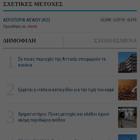
ΣΧΕΤΙΚΕΣ ΜΕΤΟΧΕΣ
ΑΕΡΟΠΟΡΙΑ ΑΙΓΑΙΟΥ (ΚΟ)
12,200
-1,37 %
-0,170
Προσθήκη σε:
Alerts
ΔΗΜΟΦΙΛΗ
ΣΧΟΛΙΑΣΜΕΝΑ
1
Σε ποιες περιοχές της Αττικής υποχωρούν τα
ενοίκια
2
Ερχεται η «τέλεια καταιγίδα» για την τιμή του καφέ
3
Χρηματιστήριο: Ποιες μετοχές και κλάδοι έχουν
ακόμη περιθώρια ανόδου