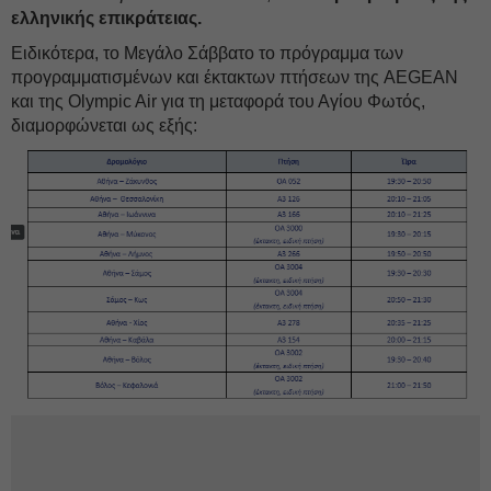
ελληνικής επικράτειας.
Ειδικότερα, το Μεγάλο Σάββατο το πρόγραμμα των
προγραμματισμένων και έκτακτων πτήσεων της AEGEAN
και της Olympic Air για τη μεταφορά του Αγίου Φωτός,
διαμορφώνεται ως εξής: