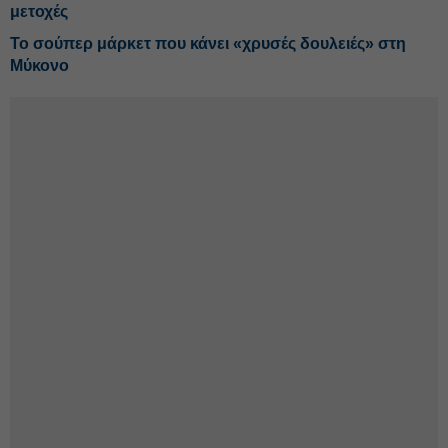
μετοχές
Το σούπερ μάρκετ που κάνει «χρυσές δουλειές» στη
Μύκονο