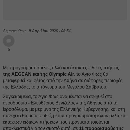
Δημοσιεύθηκε:
9 Απριλίου 2026 - 09:54
0
Με προγραμματισμένες αλλά και έκτακτες ειδικές πτήσεις
της AEGEAN και της Olympic Air
, το Άγιο Φως θα
μεταφερθεί και φέτος από την Αθήνα σε διάφορες περιοχές
της Ελλάδας, το απόγευμα του Μεγάλου Σαββάτου.
Συγκεκριμένα, το Άγιο Φως αναμένεται να αφιχθεί στο
αεροδρόμιο «Ελευθέριος Βενιζέλος» της Αθήνας από τα
Ιεροσόλυμα, με μέριμνα της Ελληνικής Κυβέρνησης, και στη
συνέχεια θα μεταφερθεί, μέσω προγραμματισμένων αλλά και
έκτακτων ειδικών πτήσεων που πραγματοποιούνται
αποκλειστικά για τον σκοπό αυτό, σε
11 προορισμούς της