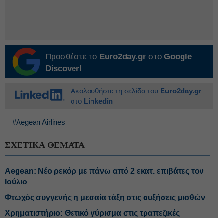
Προσθέστε το
Euro2day.gr
στο
Google
Discover!
Ακολουθήστε τη σελίδα του
Euro2day.gr
στο
Linkedin
#Aegean Airlines
ΣΧΕΤΙΚΑ ΘΕΜΑΤΑ
Aegean: Νέο ρεκόρ με πάνω από 2 εκατ. επιβάτες τον
Ιούλιο
Φτωχός συγγενής η μεσαία τάξη στις αυξήσεις μισθών
Χρηματιστήριο: Θετικό γύρισμα στις τραπεζικές