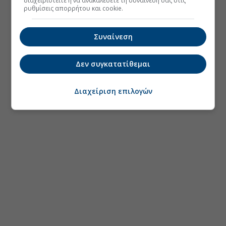
διαχειριστείτε ή να ανακαλέσετε τη συναίνεσή σας στις
ρυθμίσεις απορρήτου και cookie.
Συναίνεση
Δεν συγκατατίθεμαι
Διαχείριση επιλογών