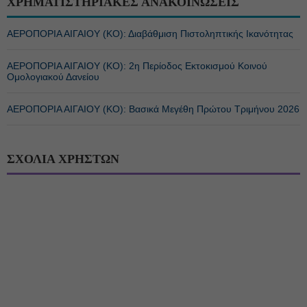
ΧΡΗΜΑΤΙΣΤΗΡΙΑΚΕΣ ΑΝΑΚΟΙΝΩΣΕΙΣ
ΑΕΡΟΠΟΡΙΑ ΑΙΓΑΙΟΥ (ΚΟ): Διαβάθμιση Πιστοληπτικής Ικανότητας
ΑΕΡΟΠΟΡΙΑ ΑΙΓΑΙΟΥ (ΚΟ): 2η Περίοδος Εκτοκισμού Κοινού
Ομολογιακού Δανείου
ΑΕΡΟΠΟΡΙΑ ΑΙΓΑΙΟΥ (ΚΟ): Βασικά Μεγέθη Πρώτου Τριμήνου 2026
ΣΧΟΛΙΑ ΧΡΗΣΤΩΝ