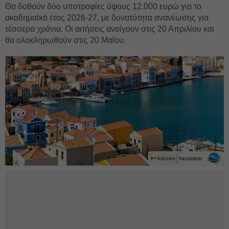
Θα δοθούν δύο υποτροφίες ύψους 12.000 ευρώ για το
ακαδημαϊκό έτος 2026-27, με δυνατότητα ανανέωσης για
τέσσερα χρόνια. Οι αιτήσεις ανοίγουν στις 20 Απριλίου και
θα ολοκληρωθούν στις 20 Μαΐου.