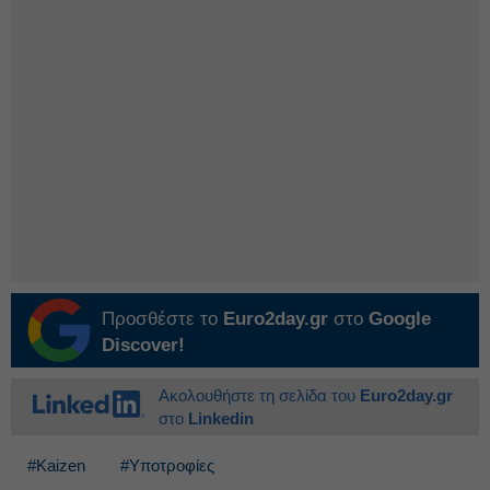
Προσθέστε το
Euro2day.gr
στο
Google
Discover!
Ακολουθήστε τη σελίδα του
Euro2day.gr
στο
Linkedin
#Kaizen
#Υποτροφίες