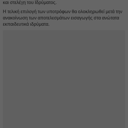
και στελέχη του Ιδρύματος.
Η τελική επιλογή των υποτρόφων θα ολοκληρωθεί μετά την
ανακοίνωση των αποτελεσμάτων εισαγωγής στα ανώτατα
εκπαιδευτικά ιδρύματα.