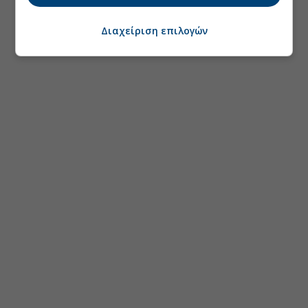
Διαχείριση επιλογών