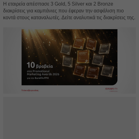
Η εταιρεία απέσπασε 3 Gold, 5 Silver και 2 Bronze
διακρίσεις για καμπάνιες που έφεραν την ασφάλιση πιο
κοντά στους καταναλωτές. Δείτε αναλυτικά τις διακρίσεις της.