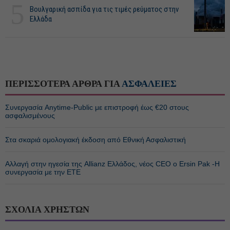
5
Βουλγαρική ασπίδα για τις τιμές ρεύματος στην
Ελλάδα
ΠΕΡΙΣΣΟΤΕΡΑ ΑΡΘΡΑ ΓΙΑ
ΑΣΦΑΛΕΙΕΣ
Συνεργασία Anytime-Public με επιστροφή έως €20 στους
ασφαλισμένους
Στα σκαριά ομολογιακή έκδοση από Εθνική Ασφαλιστική
Αλλαγή στην ηγεσία της Allianz Ελλάδος, νέος CEO ο Ersin Pak -Η
συνεργασία με την ΕΤΕ
ΣΧΟΛΙΑ ΧΡΗΣΤΩΝ