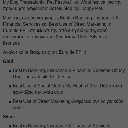
My Dog Thessaloniki Pet Festival” και Woof festival για την
προώθηση ασφάλισης κατοικιδίου My Happy Pet.
Μάλιστα, σε δύο κατηγορίες Best in Banking, Insurance &
Financial Services και Best Use of Direct Marketing, η
Eurolife FFH σημείωσε την απόλυτη διάκριση, αφού
απέσπασε το σύνολο των βραβείων (Gold, Silver και
Bronze).
Αναλυτικά οι διακρίσεις της Eurolife FFH:
Gold
Βest in Banking, Insurance & Financial Services-Oh My
Dog Thessaloniki Pet Festival
Best Use of Social Media-My Health F1rst: Πόσο καλά
φροντίζεις την υγεία σου;
Best Use of Direct Marketing-Ασφάλεια υγείας για κάθε
woof!
Silver
Best in Banking, Insurance & Financial Services –