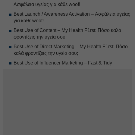
Ασφάλεια υγείας για κάθε woof!
Best Launch / Awareness Activation – Ασφάλεια υγείας
για κάθε woof!
Best Use of Content – My Health F1rst: Πόσο καλά
φροντίζεις την υγεία σου;
Best Use of Direct Marketing – My Health F1rst: Πόσο
καλά φροντίζεις την υγεία σου;
Best Use of Influencer Marketing – Fast & Tidy