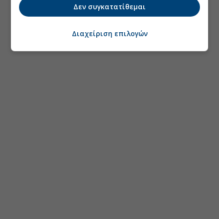
Δεν συγκατατίθεμαι
Διαχείριση επιλογών