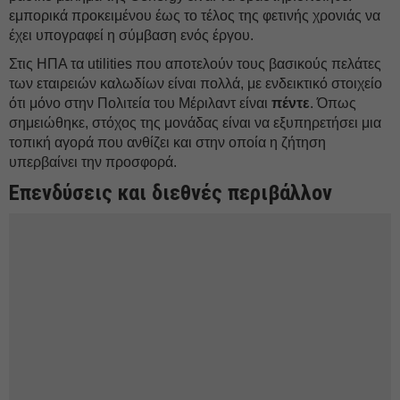
εμπορικά προκειμένου έως το τέλος της φετινής χρονιάς να
έχει υπογραφεί η σύμβαση ενός έργου.
Στις ΗΠΑ τα utilities που αποτελούν τους βασικούς πελάτες
των εταιρειών καλωδίων είναι πολλά, με ενδεικτικό στοιχείο
ότι μόνο στην Πολιτεία του Μέριλαντ είναι
πέντε
. Όπως
σημειώθηκε, στόχος της μονάδας είναι να εξυπηρετήσει μια
τοπική αγορά που ανθίζει και στην οποία η ζήτηση
υπερβαίνει την προσφορά.
Επενδύσεις και διεθνές περιβάλλον