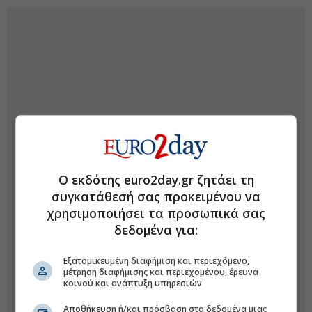
Ο εκδότης euro2day.gr ζητάει τη
συγκατάθεσή σας προκειμένου να
χρησιμοποιήσει τα προσωπικά σας
δεδομένα για:
Εξατομικευμένη διαφήμιση και περιεχόμενο,
μέτρηση διαφήμισης και περιεχομένου, έρευνα
κοινού και ανάπτυξη υπηρεσιών
Αποθήκευση ή/και πρόσβαση στα δεδομένα μιας