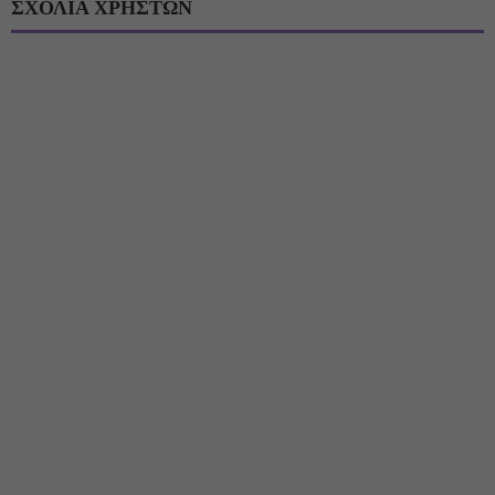
ΣΧΟΛΙΑ ΧΡΗΣΤΩΝ