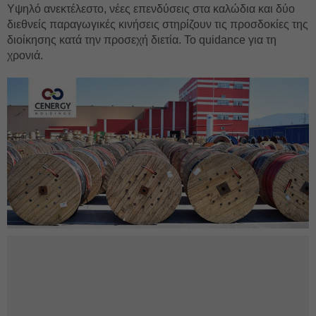
Υψηλό ανεκτέλεστο, νέες επενδύσεις στα καλώδια και δύο
διεθνείς παραγωγικές κινήσεις στηρίζουν τις προσδοκίες της
διοίκησης κατά την προσεχή διετία. Το quidance για τη
χρονιά.