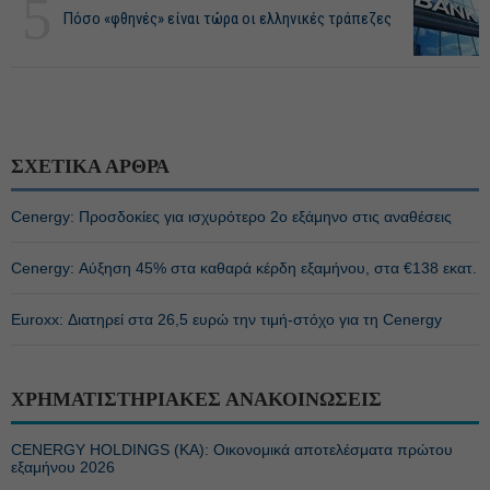
5
Πόσο «φθηνές» είναι τώρα οι ελληνικές τράπεζες
ΣΧΕΤΙΚΑ ΑΡΘΡΑ
Cenergy: Προσδοκίες για ισχυρότερο 2ο εξάμηνο στις αναθέσεις
Cenergy: Αύξηση 45% στα καθαρά κέρδη εξαμήνου, στα €138 εκατ.
Euroxx: Διατηρεί στα 26,5 ευρώ την τιμή-στόχο για τη Cenergy
ΧΡΗΜΑΤΙΣΤΗΡΙΑΚΕΣ ΑΝΑΚΟΙΝΩΣΕΙΣ
CENERGY HOLDINGS (ΚΑ): Οικονομικά αποτελέσματα πρώτου
εξαμήνου 2026