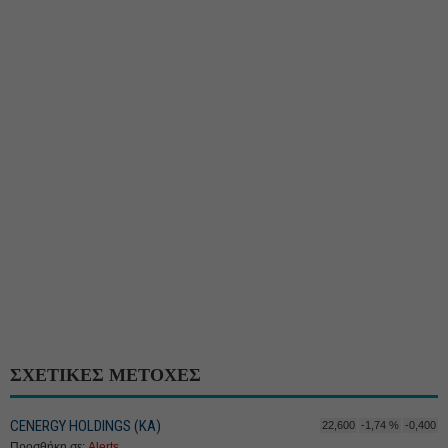
ΣΧΕΤΙΚΕΣ ΜΕΤΟΧΕΣ
CENERGY HOLDINGS (ΚΑ)
22,600
-1,74 %
-0,400
Προσθήκη σε:
Alerts