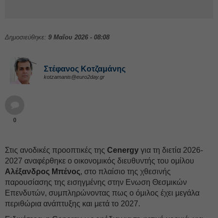
Δημοσιεύθηκε:
9 Μαΐου 2026 - 08:08
Στέφανος Kοτζαμάνης
kotzamanis@euro2day.gr
0
Στις ανοδικές προοπτικές της
Cenergy
για τη διετία 2026-
2027 αναφέρθηκε ο οικονομικός διευθυντής του ομίλου
Αλέξανδρος Μπένος
, στο πλαίσιο της χθεσινής
παρουσίασης της εισηγμένης στην Ενωση Θεσμικών
Επενδυτών, συμπληρώνοντας πως ο όμιλος έχει μεγάλα
περιθώρια ανάπτυξης και μετά το 2027.