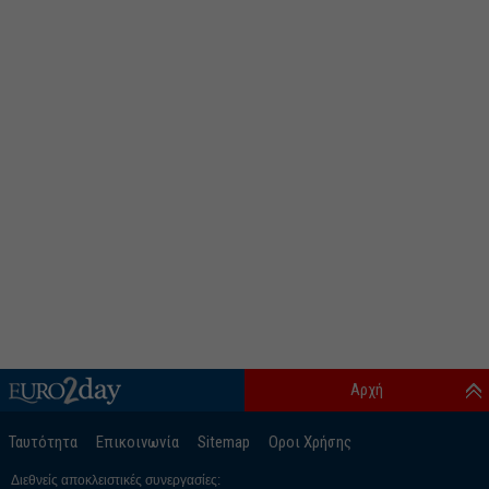
Αρχή
Ταυτότητα
Επικοινωνία
Sitemap
Οροι Χρήσης
Διεθνείς αποκλειστικές συνεργασίες: