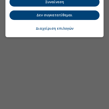
Συναίνεση
Δεν συγκατατίθεμαι
Διαχείριση επιλογών