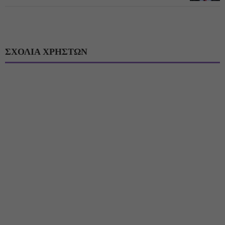
ΣΧΟΛΙΑ ΧΡΗΣΤΩΝ