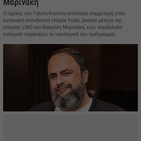
Μαρινάκη
Ο όμιλος του Γιάννη Κούστα απέκτησε συμμετοχή στην
κυπριακή επενδυτική εταιρία Yoda, βασικό μέτοχο της
εταιρίας LNG του Βαγγέλη Μαρινάκη, ενώ παράλληλα
ενίσχυσε περαιτέρω το ναυπηγικό του πρόγραμμα.