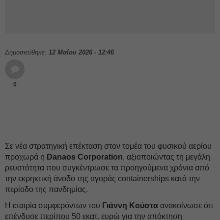
Δημοσιεύθηκε:
12 Μαΐου 2026 - 12:46
0
Σε νέα στρατηγική επέκταση στον τομέα του φυσικού αερίου
προχωρά η
Danaos Corporation
, αξιοποιώντας τη μεγάλη
ρευστότητα που συγκέντρωσε τα προηγούμενα χρόνια από
την εκρηκτική άνοδο της αγοράς containerships κατά την
περίοδο της πανδημίας.
Η εταιρία συμφερόντων του
Γιάννη Κούστα
ανακοίνωσε ότι
επένδυσε περίπου 50 εκατ. ευρώ για την απόκτηση