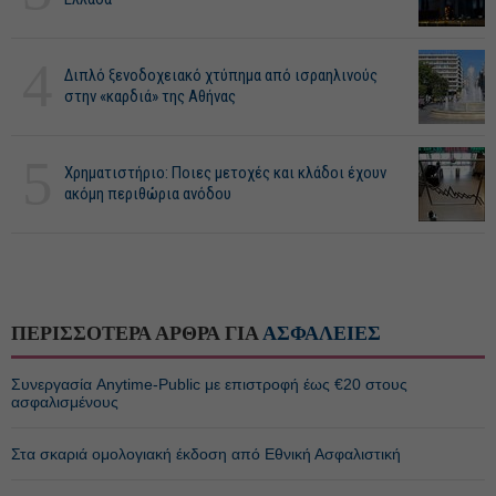
4
Διπλό ξενοδοχειακό χτύπημα από ισραηλινούς
στην «καρδιά» της Αθήνας
5
Χρηματιστήριο: Ποιες μετοχές και κλάδοι έχουν
ακόμη περιθώρια ανόδου
ΠΕΡΙΣΣΟΤΕΡΑ ΑΡΘΡΑ ΓΙΑ
ΑΣΦΑΛΕΙΕΣ
Συνεργασία Anytime-Public με επιστροφή έως €20 στους
ασφαλισμένους
Στα σκαριά ομολογιακή έκδοση από Εθνική Ασφαλιστική