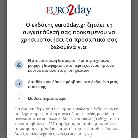
Ο εκδότης euro2day.gr ζητάει τη
συγκατάθεσή σας προκειμένου να
χρησιμοποιήσει τα προσωπικά σας
δεδομένα για:
Εξατομικευμένη διαφήμιση και περιεχόμενο,
μέτρηση διαφήμισης και περιεχομένου, έρευνα
κοινού και ανάπτυξη υπηρεσιών
Αποθήκευση ή/και πρόσβαση στα δεδομένα μιας
συσκευής
Μάθετε περισσότερα
Θα γίνει επεξεργασία των προσωπικών σας δεδομένων και
οι πληροφορίες από τη συσκευή σας (cookie, μοναδικά
αναγνωριστικά και άλλα δεδομένα συσκευής) ενδέχεται να
κοινοποιηθούν σε 237 παρόχους, οι οποίοι μπορούν να
αποκτήσουν πρόσβαση σε αυτές ή να τις αποθηκεύσουν.
Αυτές οι πληροφορίες ενδέχεται επίσης να