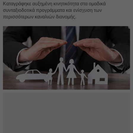
Καταγράφηκε αυξημένη κινητικότητα στα ομαδικά
συνταξιοδοτικά προγράμματα και ενίσχυση των
περισσότερων καναλιών διανομής.