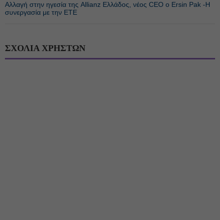
Αλλαγή στην ηγεσία της Allianz Ελλάδος, νέος CEO ο Ersin Pak -Η
συνεργασία με την ΕΤΕ
ΣΧΟΛΙΑ ΧΡΗΣΤΩΝ