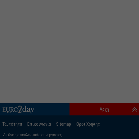
Αρχή
Ταυτότητα
Επικοινωνία
Sitemap
Οροι Χρήσης
Διεθνείς αποκλειστικές συνεργασίες: