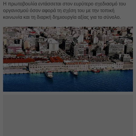
Η πρωτοβουλία εντάσσεται στον ευρύτερο σχεδιασμό του
οργανισμού όσον αφορά τη σχέση του με την τοπική
κοινωνία και τη διαρκή δημιουργία αξίας για το σύνολο.