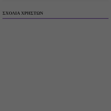
ΣΧΟΛΙΑ ΧΡΗΣΤΩΝ