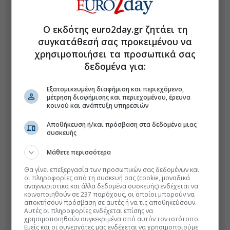
Ο εκδότης euro2day.gr ζητάει τη
συγκατάθεσή σας προκειμένου να
χρησιμοποιήσει τα προσωπικά σας
δεδομένα για:
Εξατομικευμένη διαφήμιση και περιεχόμενο,
μέτρηση διαφήμισης και περιεχομένου, έρευνα
κοινού και ανάπτυξη υπηρεσιών
Αποθήκευση ή/και πρόσβαση στα δεδομένα μιας
συσκευής
Μάθετε περισσότερα
Θα γίνει επεξεργασία των προσωπικών σας δεδομένων και
οι πληροφορίες από τη συσκευή σας (cookie, μοναδικά
αναγνωριστικά και άλλα δεδομένα συσκευής) ενδέχεται να
κοινοποιηθούν σε 237 παρόχους, οι οποίοι μπορούν να
αποκτήσουν πρόσβαση σε αυτές ή να τις αποθηκεύσουν.
Αυτές οι πληροφορίες ενδέχεται επίσης να
χρησιμοποιηθούν συγκεκριμένα από αυτόν τον ιστότοπο.
Εμείς και οι συνεργάτες μας ενδέχεται να χρησιμοποιούμε