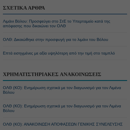
ΣΧΕΤΙΚΑ ΑΡΘΡΑ
Λιμάνι Βόλου: Προσφεύγει στο ΣτΕ το Υπερταμείο κατά της
απόφασης που δικαιώνει τον ΟΛΘ
ΟΛΘ: Δικαιώθηκε στην προσφυγή για το λιμάνι του Βόλου
Επτά εισηγμένες με αξία υψηλότερη από την τιμή στο ταμπλό
ΧΡΗΜΑΤΙΣΤΗΡΙΑΚΕΣ ΑΝΑΚΟΙΝΩΣΕΙΣ
ΟΛΘ (ΚΟ): Ενημέρωση σχετικά με τον διαγωνισμό για τον Λιμένα
Βόλου
ΟΛΘ (ΚΟ): Ενημέρωση σχετικά με τον διαγωνισμό για τον Λιμένα
Βόλου
ΟΛΘ (ΚΟ): ΑΝΑΚΟΙΝΩΣΗ ΑΠΟΦΑΣΕΩΝ ΓΕΝΙΚΗΣ ΣΥΝΕΛΕΥΣΗΣ