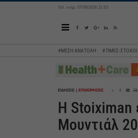
Τελ. ενημ.:07/08/2026 21:53
#ΜΕΣΗ ΑΝΑΤΟΛΗ
#ΤΙΜΕΣ-ΣΤΟΧΟΙ
a
A
ΕΙΔΗΣΕΙΣ
ΕΠΙΧΕΙΡΗΣΕΙΣ
Η Stoiximan
Μουντιάλ 20