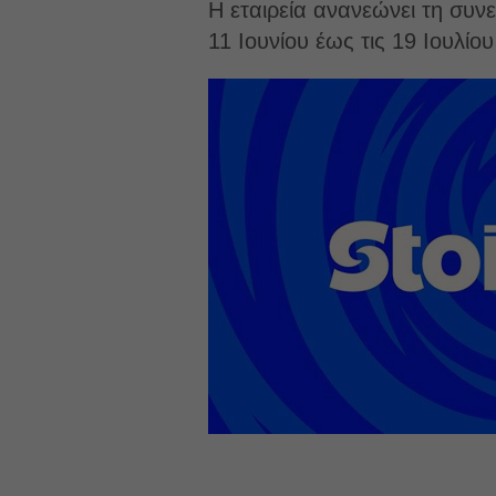
Η εταιρεία ανανεώνει τη συν
11 Ιουνίου έως τις 19 Ιουλί