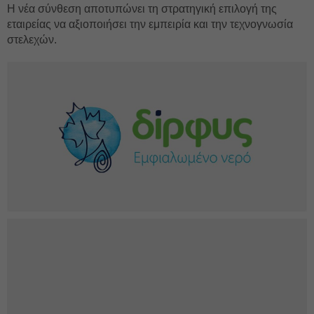
Η νέα σύνθεση αποτυπώνει τη στρατηγική επιλογή της
εταιρείας να αξιοποιήσει την εμπειρία και την τεχνογνωσία
στελεχών.