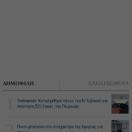
ΔΗΜΟΦΙΛΗ
ΣΧΟΛΙΑΣΜΕΝΑ
1
Tradewinds: Κατασχέθηκε πλοίο του Ν. Λιβανού για
απαίτηση $21,5 εκατ. της Πειραιώς
2
Ποιοι μπαίνουν στο στόχαστρο της Εφορίας για