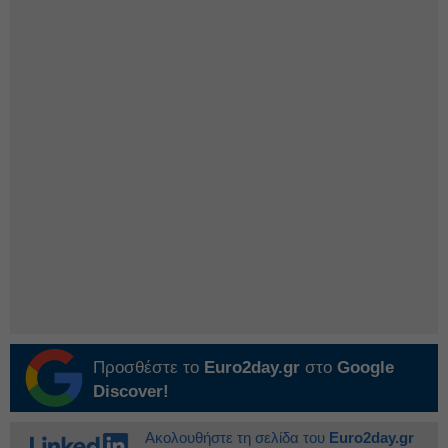
Προσθέστε το
Euro2day.gr
στο
Google
Discover!
Ακολουθήστε τη σελίδα του
Euro2day.gr