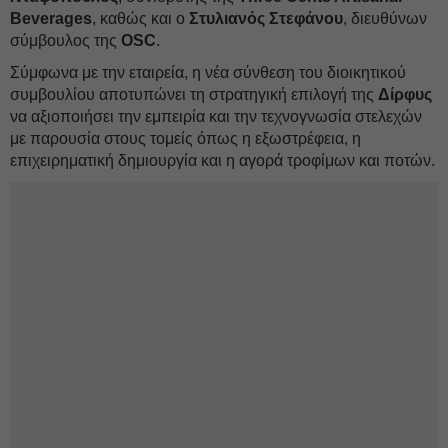
Beverages
, καθώς και ο
Στυλιανός Στεφάνου
, διευθύνων
σύμβουλος της
OSC
.
Σύμφωνα με την εταιρεία, η νέα σύνθεση του διοικητικού
συμβουλίου αποτυπώνει τη στρατηγική επιλογή της
Δίρφυς
να αξιοποιήσει την εμπειρία και την τεχνογνωσία στελεχών
με παρουσία στους τομείς όπως η εξωστρέφεια, η
επιχειρηματική δημιουργία και η αγορά τροφίμων και ποτών.