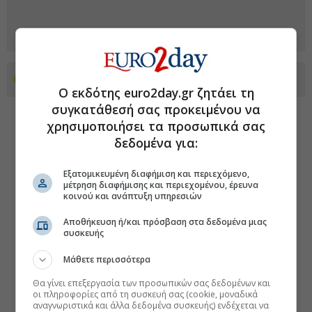
Προσθέστε το euro2day.gr στο Discover
Ο εκδότης euro2day.gr ζητάει τη
συγκατάθεσή σας προκειμένου να
χρησιμοποιήσει τα προσωπικά σας
δεδομένα για:
Εξατομικευμένη διαφήμιση και περιεχόμενο,
μέτρηση διαφήμισης και περιεχομένου, έρευνα
κοινού και ανάπτυξη υπηρεσιών
Αποθήκευση ή/και πρόσβαση στα δεδομένα μιας
συσκευής
Μάθετε περισσότερα
Θα γίνει επεξεργασία των προσωπικών σας δεδομένων και
οι πληροφορίες από τη συσκευή σας (cookie, μοναδικά
αναγνωριστικά και άλλα δεδομένα συσκευής) ενδέχεται να