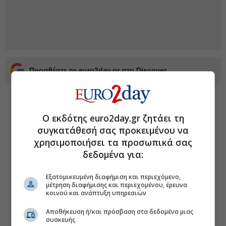
Προσθέστε το euro2day.gr στο Discover
Ο εκδότης euro2day.gr ζητάει τη
συγκατάθεσή σας προκειμένου να
χρησιμοποιήσει τα προσωπικά σας
δεδομένα για:
Εξατομικευμένη διαφήμιση και περιεχόμενο,
μέτρηση διαφήμισης και περιεχομένου, έρευνα
κοινού και ανάπτυξη υπηρεσιών
Αποθήκευση ή/και πρόσβαση στα δεδομένα μιας
συσκευής