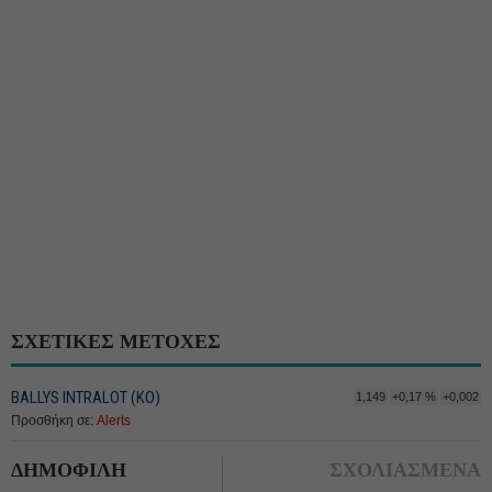
ΣΧΕΤΙΚΕΣ ΜΕΤΟΧΕΣ
BALLYS INTRALOT (ΚΟ)
1,149
+0,17 %
+0,002
Προσθήκη σε:
Alerts
ΔΗΜΟΦΙΛΗ
ΣΧΟΛΙΑΣΜΕΝΑ