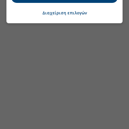
Διαχείριση επιλογών